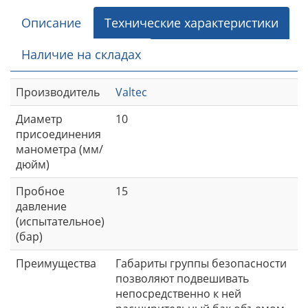
Описание
Технические характеристики
Наличие на складах
Производитель
Valtec
Диаметр
10
присоединения
манометра (мм/
дюйм)
Пробное
15
давление
(испытательное)
(бар)
Преимущества
Габариты группы безопасности
позволяют подвешивать
непосредственно к ней