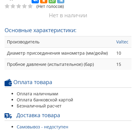
(Нет голосов)
Нет в наличии
Основные характеристики:
Производитель
Valtec
Диаметр присоединения манометра (мм/дюйм)
10
Пробное давление (испытательное) (бар)
15
Оплата товара
Оплата наличными
Оплата банковской картой
Безналичный расчет
Доставка товара
Самовывоз - недоступен