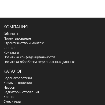
КОМПАНИЯ
Объекты
Проектирование
Строительство и монтаж
Сервис
Контакты
Политика конфиденциальности
Политика обработки персональных данных
КАТАЛОГ
Водонагреватели
Котлы отопления
Насосы
Радиаторы отопления
Краны
Смесители