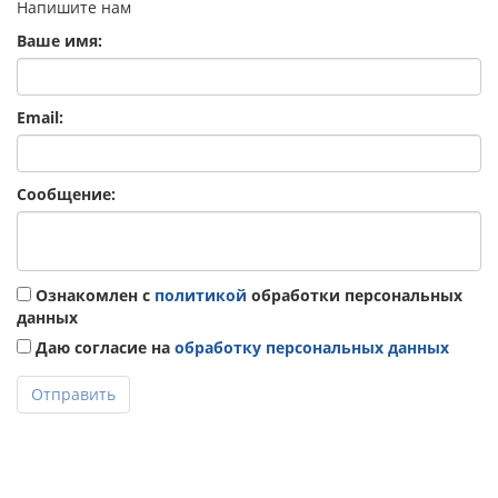
Напишите нам
Ваше имя:
Email:
Сообщение:
Ознакомлен с
политикой
обработки персональных
данных
Даю согласие на
обработку персональных данных
Отправить