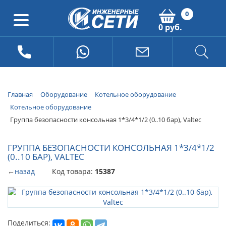
0
0 руб.
Главная
Оборудование
Котельное оборудование
Котельное оборудование
Группа безопасности консольная 1*3/4*1/2 (0..10 бар), Valtec
ГРУППА БЕЗОПАСНОСТИ КОНСОЛЬНАЯ 1*3/4*1/2
(0..10 БАР), VALTEC
←
назад
Код товара:
15387
Поделиться: