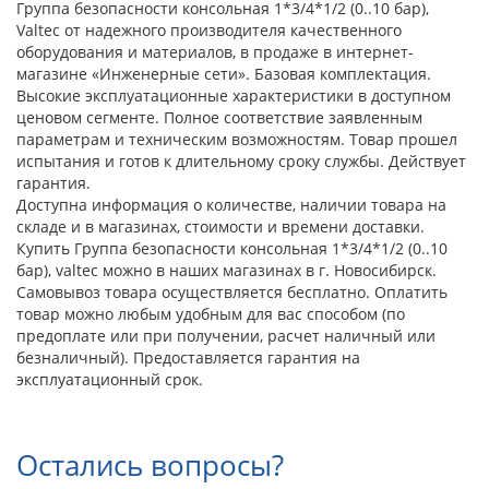
Группа безопасности консольная 1*3/4*1/2 (0..10 бар),
Valtec от надежного производителя качественного
оборудования и материалов, в продаже в интернет-
магазине «Инженерные сети». Базовая комплектация.
Высокие эксплуатационные характеристики в доступном
ценовом сегменте. Полное соответствие заявленным
параметрам и техническим возможностям. Товар прошел
испытания и готов к длительному сроку службы. Действует
гарантия.
Доступна информация о количестве, наличии товара на
складе и в магазинах, стоимости и времени доставки.
Купить Группа безопасности консольная 1*3/4*1/2 (0..10
бар), valtec можно в наших магазинах в г. Новосибирск.
Самовывоз товара осуществляется бесплатно. Оплатить
товар можно любым удобным для вас способом (по
предоплате или при получении, расчет наличный или
безналичный). Предоставляется гарантия на
эксплуатационный срок.
Остались вопросы?