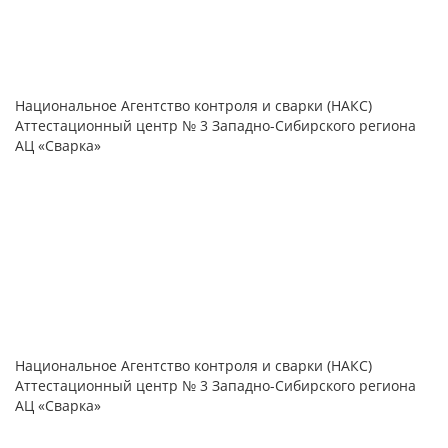
Национальное Агентство контроля и сварки (НАКС)
Аттестационный центр № 3 Западно-Сибирского региона
АЦ «Сварка»
Национальное Агентство контроля и сварки (НАКС)
Аттестационный центр № 3 Западно-Сибирского региона
АЦ «Сварка»