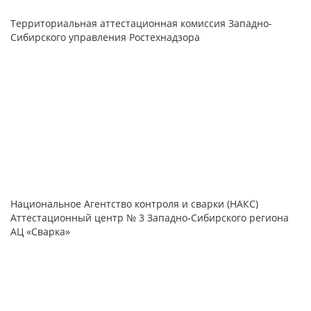
Территориальная аттестационная комиссия Западно-
Сибирского управления Ростехнадзора
Национальное Агентство контроля и сварки (НАКС)
Аттестационный центр № 3 Западно-Сибирского региона
АЦ «Сварка»