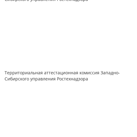
Территориальная аттестационная комиссия Западно-
Сибирского управления Ростехнадзора