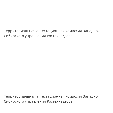
Территориальная аттестационная комиссия Западно-
Сибирского управления Ростехнадзора
Территориальная аттестационная комиссия Западно-
Сибирского управления Ростехнадзора