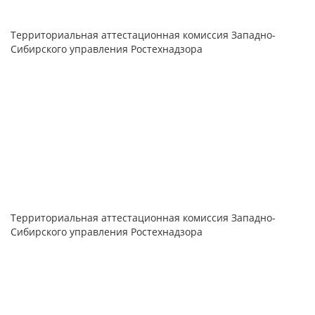
Территориальная аттестационная комиссия Западно-
Сибирского управления Ростехнадзора
Территориальная аттестационная комиссия Западно-
Сибирского управления Ростехнадзора