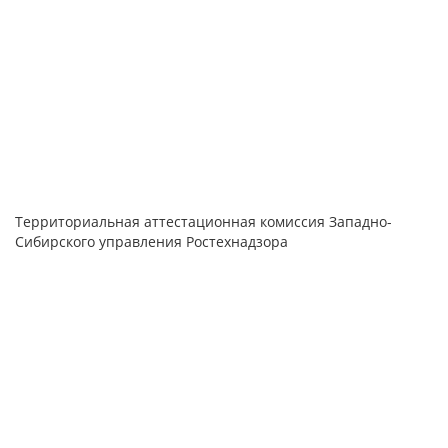
Территориальная аттестационная комиссия Западно-
Сибирского управления Ростехнадзора