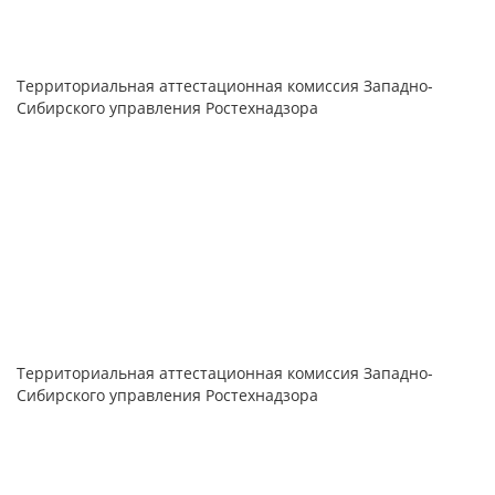
Территориальная аттестационная комиссия Западно-
Сибирского управления Ростехнадзора
Территориальная аттестационная комиссия Западно-
Сибирского управления Ростехнадзора