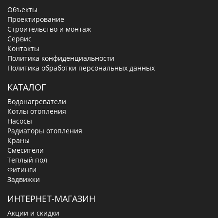
Объекты
Проектирование
Строительство и монтаж
Сервис
Контакты
Политика конфиденциальности
Политика обработки персональных данных
КАТАЛОГ
Водонагреватели
Котлы отопления
Насосы
Радиаторы отопления
Краны
Смесители
Теплый пол
Фитинги
Задвижки
ИНТЕРНЕТ-МАГАЗИН
Акции и скидки