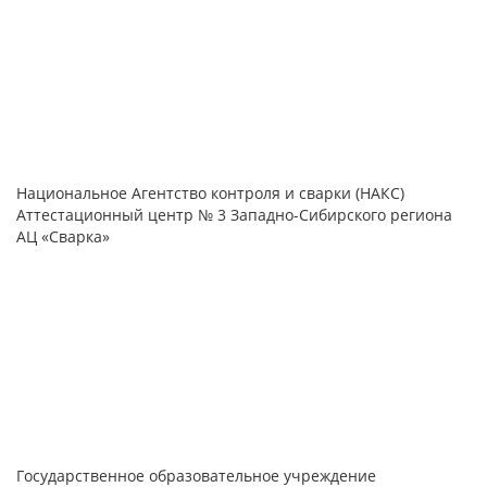
Национальное Агентство контроля и сварки (НАКС)
Аттестационный центр № 3 Западно-Сибирского региона
АЦ «Сварка»
Государственное образовательное учреждение