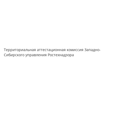
Территориальная аттестационная комиссия Западно-
Сибирского управления Ростехнадзора