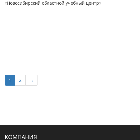
«Новосибирский областной учебный центр»
1
2
→
КОМПАНИЯ