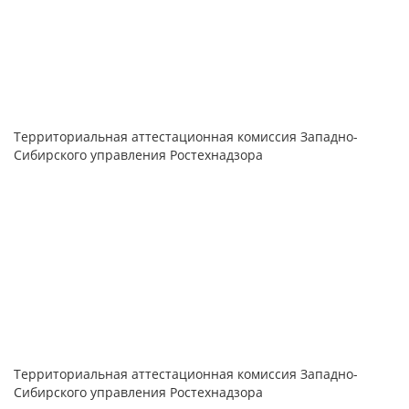
Территориальная аттестационная комиссия Западно-
Сибирского управления Ростехнадзора
Территориальная аттестационная комиссия Западно-
Сибирского управления Ростехнадзора