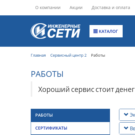
О компании
Акции
Доставка и оплата
КАТАЛОГ
Главная
Сервисный центр 2
Работы
РАБОТЫ
Хороший
сервис
стоит
денег
Эк
РАБОТЫ
Вв
СЕРТИФИКАТЫ