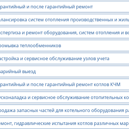
рантийный и после гарантийный ремонт
лансировка систем отопления производственных и жил
спертиза и ремонт оборудования, систем отопления и 
омывка теплообменников
стройка и сервисное обслуживание узлов учета
арийный выезд
рантийный и после гарантийный ремонт котлов КЧМ
сконаладка и сервисное обслуживание отопительных ко
одажа запасных частей для котельного оборудования 
монт, гидравлические испытания котлов различных мар