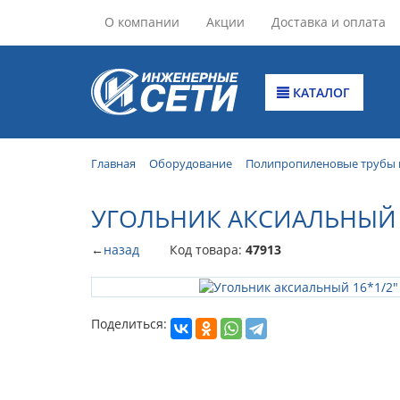
О компании
Акции
Доставка и оплата
КАТАЛОГ
Главная
Оборудование
Полипропиленовые трубы 
УГОЛЬНИК АКСИАЛЬНЫЙ 1
←
назад
Код товара:
47913
Поделиться: