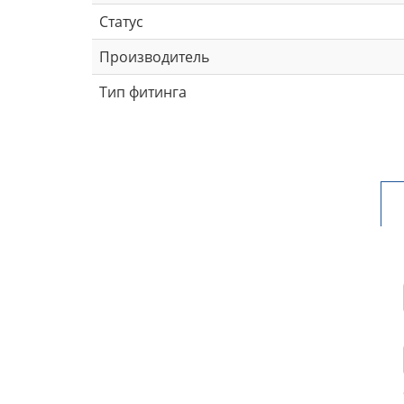
Статус
Производитель
Тип фитинга