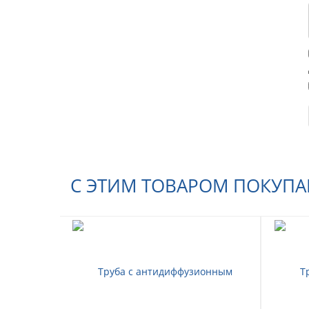
С ЭТИМ ТОВАРОМ ПОКУП