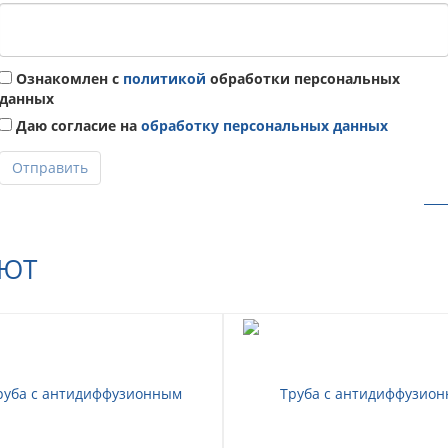
Ознакомлен с
политикой
обработки персональных
данных
Даю согласие на
обработку персональных данных
Отправить
АЮТ