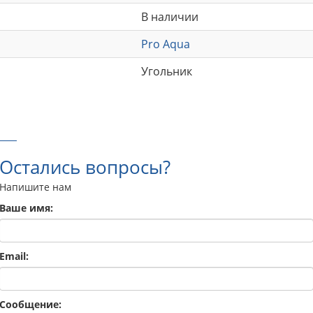
В наличии
Pro Aqua
Угольник
Остались вопросы?
Напишите нам
Ваше имя:
Email:
Сообщение: