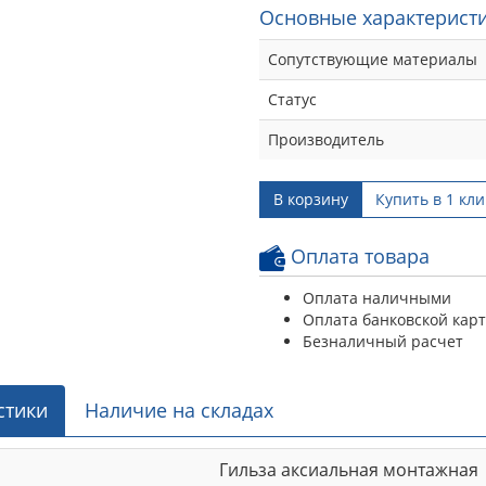
Основные характеристи
Сопутствующие материалы
Статус
Производитель
В корзину
Купить в 1 кли
Оплата товара
Оплата наличными
Оплата банковской кар
Безналичный расчет
стики
Наличие на складах
Гильза аксиальная монтажная