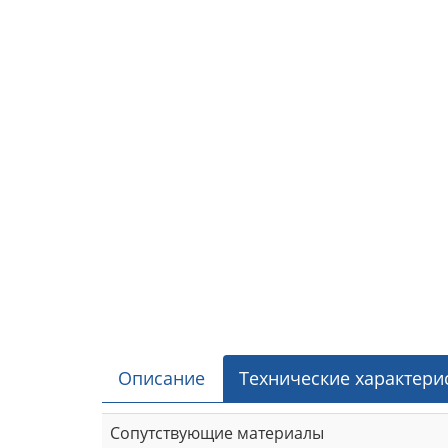
Описание
Технические характери
Сопутствующие материалы