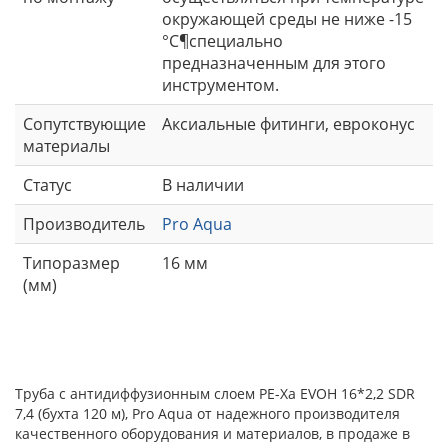
окружающей среды не ниже -15
°С¶специально
предназначенным для этого
инструментом.
Сопутствующие
Аксиальные фитинги, евроконус
материалы
Статус
В наличии
Производитель
Pro Aqua
Типоразмер
16 мм
(мм)
Труба с антидиффузионным слоем PE-Xa EVOH 16*2,2 SDR
7,4 (бухта 120 м), Pro Aqua от надежного производителя
качественного оборудования и материалов, в продаже в