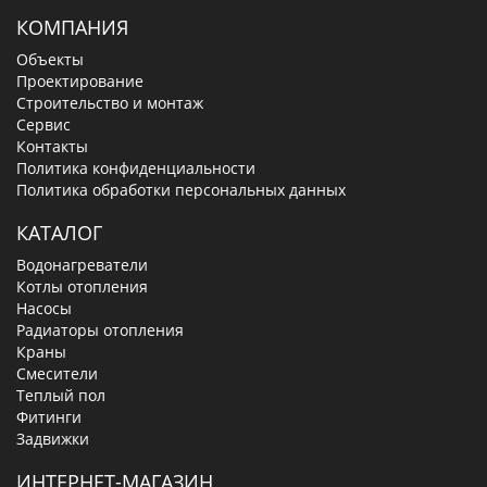
КОМПАНИЯ
Объекты
Проектирование
Строительство и монтаж
Сервис
Контакты
Политика конфиденциальности
Политика обработки персональных данных
КАТАЛОГ
Водонагреватели
Котлы отопления
Насосы
Радиаторы отопления
Краны
Смесители
Теплый пол
Фитинги
Задвижки
ИНТЕРНЕТ-МАГАЗИН