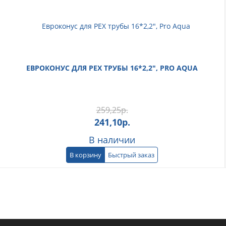
ЕВРОКОНУС ДЛЯ PEX ТРУБЫ 16*2,2", PRO AQUA
259,25
р.
241,10
р.
В наличии
В корзину
Быстрый заказ