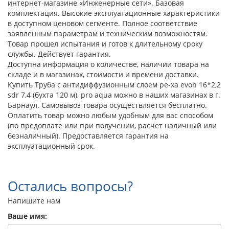
интернет-магазине «Инженерные сети». Базовая
комплектация. Высокие эксплуатационные характеристики
в доступном ценовом сегменте. Полное соответствие
заявленным параметрам и техническим возможностям.
Товар прошел испытания и готов к длительному сроку
службы. Действует гарантия.
Доступна информация о количестве, наличии товара на
складе и в магазинах, стоимости и времени доставки.
Купить Труба с антидиффузионным слоем pe-xa evoh 16*2,2
sdr 7,4 (бухта 120 м), pro aqua можно в наших магазинах в г.
Барнаул. Самовывоз товара осуществляется бесплатно.
Оплатить товар можно любым удобным для вас способом
(по предоплате или при получении, расчет наличный или
безналичный). Предоставляется гарантия на
эксплуатационный срок.
Остались вопросы?
Напишите нам
Ваше имя: