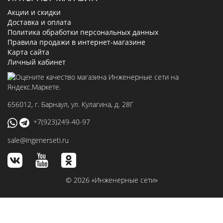
Акции и скидки
Доставка и оплата
Политика обработки персональных данных
Правила продажи в интернет-магазине
Карта сайта
Личный кабинет
656012
, г.
Барнаул
,
ул. Кулагина, д. 28Г
+7(923)249-40-97
sale@ingenerseti.ru
© 2026 «Инженерные сети»