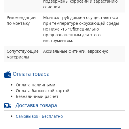
подвержены коррозии и зарастанию
сечения.
Рекомендации
Монтаж труб должен осуществляться
по монтажу
при температуре окружающей среды
не ниже -15 °С¶специально
предназначенным для этого
инструментом.
Сопутствующие
Аксиальные фитинги, евроконус
материалы
Оплата товара
Оплата наличными
Оплата банковской картой
Безналичный расчет
Доставка товара
Самовывоз - Бесплатно