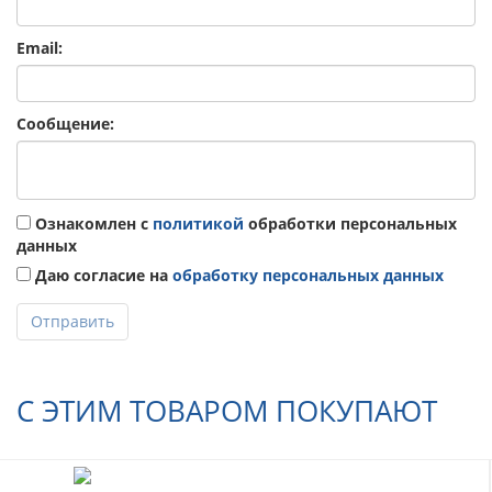
Email:
Сообщение:
Ознакомлен с
политикой
обработки персональных
данных
Даю согласие на
обработку персональных данных
Отправить
С ЭТИМ ТОВАРОМ ПОКУПАЮТ