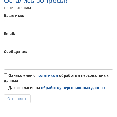
Остались вопросы?
Напишите нам
Ваше имя:
Email:
Сообщение:
Ознакомлен с
политикой
обработки персональных
данных
Даю согласие на
обработку персональных данных
Отправить