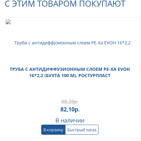
С ЭТИМ ТОВАРОМ ПОКУПАЮТ
ТРУБА С АНТИДИФФУЗИОННЫМ СЛОЕМ PE-XA EVOH
16*2,2 (БУХТА 100 М), РОСТУРПЛАСТ
88,28
р.
82,10
р.
В наличии
В корзину
Быстрый заказ