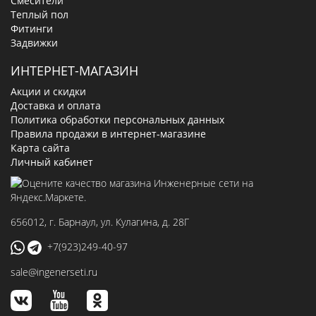
Смесители
Теплый пол
Фитинги
Задвижки
ИНТЕРНЕТ-МАГАЗИН
Акции и скидки
Доставка и оплата
Политика обработки персональных данных
Правила продажи в интернет-магазине
Карта сайта
Личный кабинет
656012
, г.
Барнаул
,
ул. Кулагина, д. 28Г
+7(923)249-40-97
sale@ingenerseti.ru