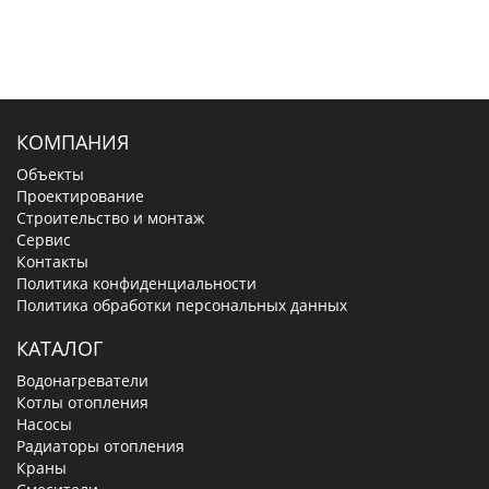
КОМПАНИЯ
Объекты
Проектирование
Строительство и монтаж
Сервис
Контакты
Политика конфиденциальности
Политика обработки персональных данных
КАТАЛОГ
Водонагреватели
Котлы отопления
Насосы
Радиаторы отопления
Краны