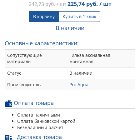
225,74
руб. / шт
242,73
руб. / шт
В корзину
Купить в 1 клик
В наличии
Основные характеристики:
Сопутствующие
Гильза аксиальная
материалы
монтажная
Статус
В наличии
Производитель
Pro Aqua
Оплата товара
Оплата наличными
Оплата банковской картой
Безналичный расчет
Доставка товара