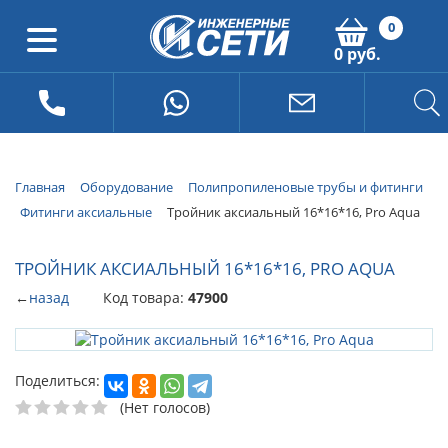
0
0 руб.
Главная
Оборудование
Полипропиленовые трубы и фитинги
Фитинги аксиальные
Тройник аксиальный 16*16*16, Pro Aqua
ТРОЙНИК АКСИАЛЬНЫЙ 16*16*16, PRO AQUA
←
назад
Код товара:
47900
Поделиться:
(Нет голосов)