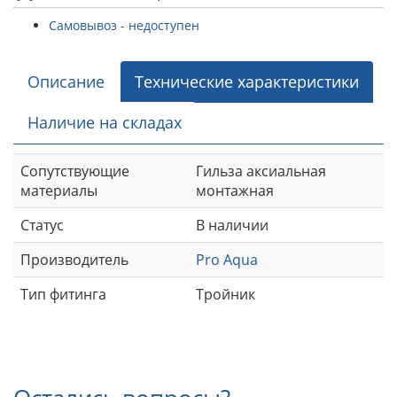
Самовывоз - недоступен
Описание
Технические характеристики
Наличие на складах
Сопутствующие
Гильза аксиальная
материалы
монтажная
Статус
В наличии
Производитель
Pro Aqua
Тип фитинга
Тройник