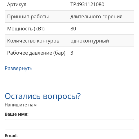
Артикул
TP4931121080
Принцип работы
длительного горения
Мощность (кВт)
80
Количество контуров
одноконтурный
Рабочее давление (бар)
3
Развернуть
Остались вопросы?
Напишите нам
Ваше имя:
Email: