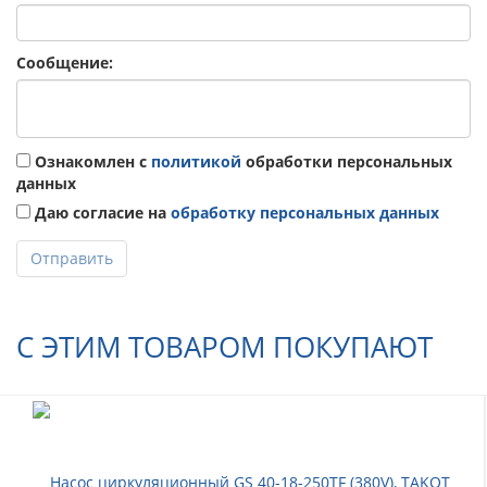
Сообщение:
Ознакомлен с
политикой
обработки персональных
данных
Даю согласие на
обработку персональных данных
Отправить
С ЭТИМ ТОВАРОМ ПОКУПАЮТ