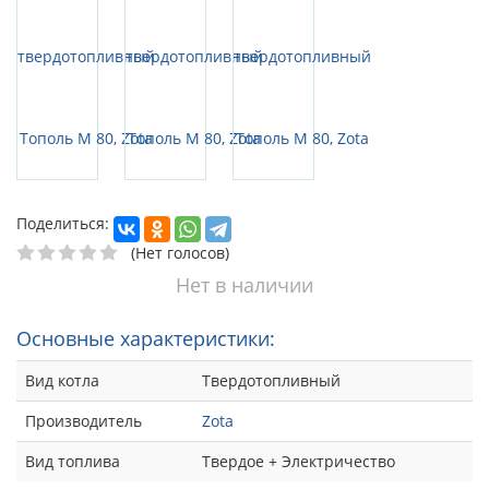
Поделиться:
(Нет голосов)
Нет в наличии
Основные характеристики:
Вид котла
Твердотопливный
Производитель
Zota
Вид топлива
Твердое + Электричество