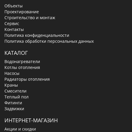
Объекты
Проектирование
Строительство и монтаж
Сервис
Контакты
Политика конфиденциальности
Политика обработки персональных данных
КАТАЛОГ
Водонагреватели
Котлы отопления
Насосы
Радиаторы отопления
Краны
Смесители
Теплый пол
Фитинги
Задвижки
ИНТЕРНЕТ-МАГАЗИН
Акции и скидки