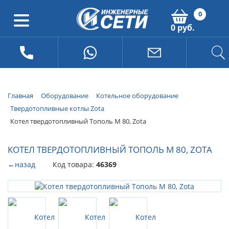
0
0 руб.
Главная
Оборудование
Котельное оборудование
Твердотопливные котлы Zota
Котел твердотопливный Тополь М 80, Zota
КОТЕЛ ТВЕРДОТОПЛИВНЫЙ ТОПОЛЬ М 80, ZOTA
←
назад
Код товара:
46369