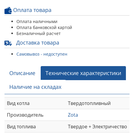
Оплата товара
Оплата наличными
Оплата банковской картой
Безналичный расчет
Доставка товара
Самовывоз - недоступен
Описание
Технические характеристики
Наличие на складах
Вид котла
Твердотопливный
Производитель
Zota
Вид топлива
Твердое + Электричество