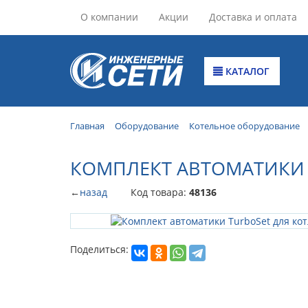
О компании
Акции
Доставка и оплата
КАТАЛОГ
Главная
Оборудование
Котельное оборудование
КОМПЛЕКТ АВТОМАТИКИ T
←
назад
Код товара:
48136
Поделиться: