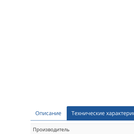
Описание
Технические характери
Производитель