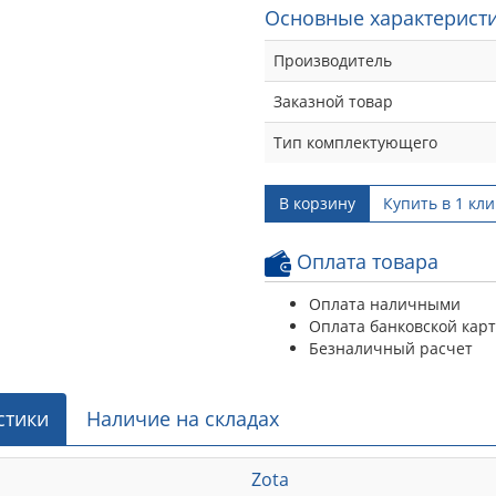
Основные характеристи
Производитель
Заказной товар
Тип комплектующего
В корзину
Купить в 1 кли
Оплата товара
Оплата наличными
Оплата банковской кар
Безналичный расчет
стики
Наличие на складах
Zota