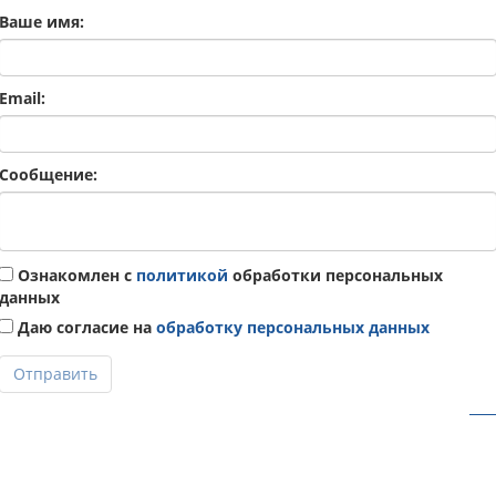
Ваше имя:
Email:
Сообщение:
Ознакомлен с
политикой
обработки персональных
данных
Даю согласие на
обработку персональных данных
Отправить