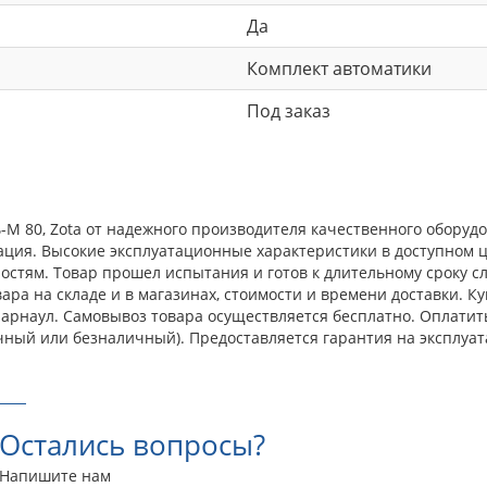
Да
Комплект автоматики
Под заказ
-М 80, Zota от надежного производителя качественного оборуд
ция. Высокие эксплуатационные характеристики в доступном ц
тям. Товар прошел испытания и готов к длительному сроку сл
ра на складе и в магазинах, стоимости и времени доставки. Ку
. Барнаул. Самовывоз товара осуществляется бесплатно. Оплати
чный или безналичный). Предоставляется гарантия на эксплуа
Остались вопросы?
Напишите нам