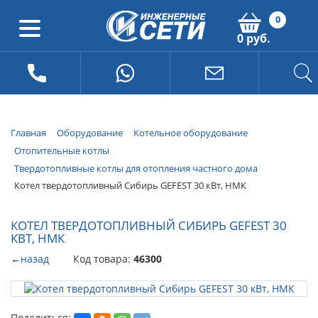
0
0 руб.
Главная
Оборудование
Котельное оборудование
Отопительные котлы
Твердотопливные котлы для отопления частного дома
Котел твердотопливный Сибирь GEFEST 30 кВт, НМК
КОТЕЛ ТВЕРДОТОПЛИВНЫЙ СИБИРЬ GEFEST 30
КВТ, НМК
←
назад
Код товара:
46300
Поделиться: