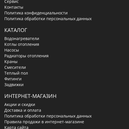
Сервис
Контакты
Политика конфиденциальности
Политика обработки персональных данных
КАТАЛОГ
Водонагреватели
Котлы отопления
Насосы
Радиаторы отопления
Краны
Смесители
Теплый пол
Фитинги
Задвижки
ИНТЕРНЕТ-МАГАЗИН
Акции и скидки
Доставка и оплата
Политика обработки персональных данных
Правила продажи в интернет-магазине
Карта сайта