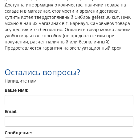
Доступна информация о количестве, наличии товара на
складе и в магазинах, стоимости и времени доставки.
Купить Котел твердотопливный Сибирь gefest 30 кВт, НМК
можно в наших магазинах в г. Барнаул. Самовывоз товара
осуществляется бесплатно. Оплатить товар можно любым
удобным для вас способом (по предоплате или при
получении, расчет наличный или безналичный).
Предоставляется гарантия на эксплуатационный срок.
Остались вопросы?
Напишите нам
Ваше имя:
Email:
Сообщение: