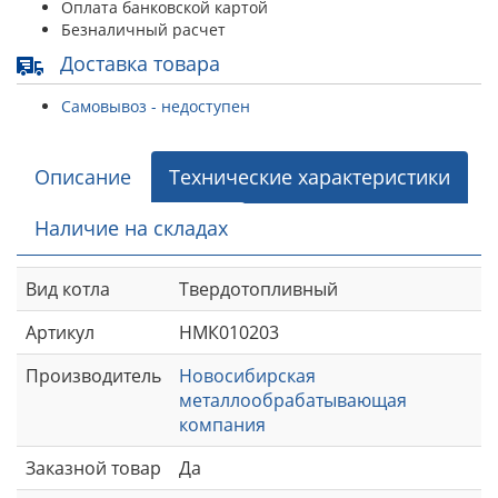
Оплата банковской картой
Безналичный расчет
Доставка товара
Самовывоз - недоступен
Описание
Технические характеристики
Наличие на складах
Вид котла
Твердотопливный
Артикул
НМК010203
Производитель
Новосибирская
металлообрабатывающая
компания
Заказной товар
Да