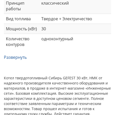
Принцип
классический
работы
Вид топлива
Твердое + Электричество
Мощность (кВт)
30
Количество
одноконтурный
контуров
Развернуть
Котел твердотопливный Сибирь GEFEST 30 кВт, НМК от
надежного производителя качественного оборудования и
материалов, в продаже в интернет-магазине «Инженерные
сети». Базовая комплектация. Высокие эксплуатационные
характеристики в доступном ценовом сегменте. Полное
соответствие заявленным параметрам и техническим
возможностям. Товар прошел испытания и готов к
длительному сроку службы. Действует гарантия.