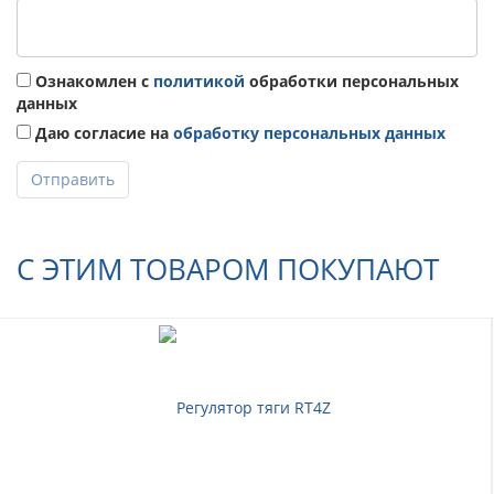
Ознакомлен с
политикой
обработки персональных
данных
Даю согласие на
обработку персональных данных
Отправить
С ЭТИМ ТОВАРОМ ПОКУПАЮТ