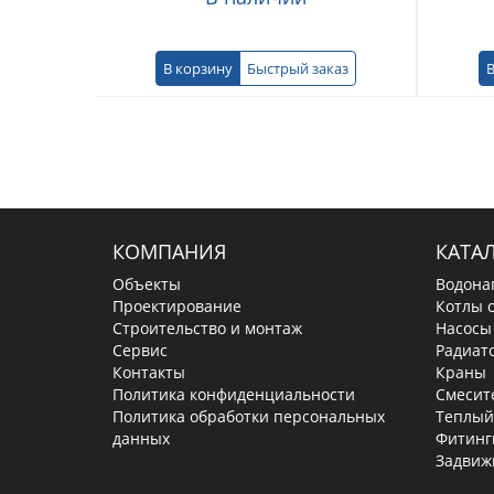
В корзину
Быстрый заказ
В
КОМПАНИЯ
КАТА
Объекты
Водона
Проектирование
Котлы 
Строительство и монтаж
Насосы
Сервис
Радиат
Контакты
Краны
Политика конфиденциальности
Смесит
Политика обработки персональных
Теплый
данных
Фитинг
Задвиж