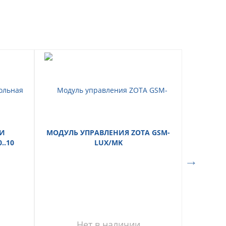
ТИ
МОДУЛЬ УПРАВЛЕНИЯ ZOTA GSM-
..10
LUX/MK
Нет в наличии