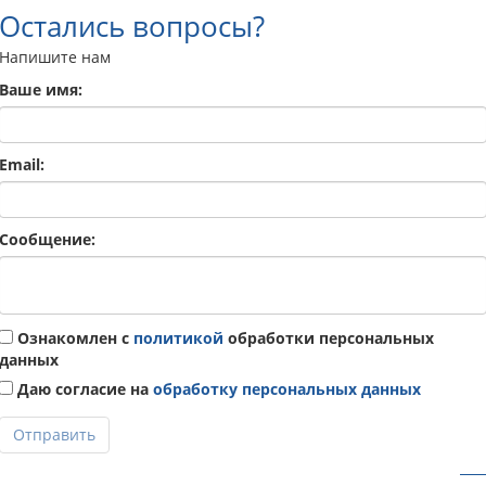
Остались вопросы?
Напишите нам
Ваше имя:
Email:
Сообщение:
Ознакомлен с
политикой
обработки персональных
данных
Даю согласие на
обработку персональных данных
Отправить