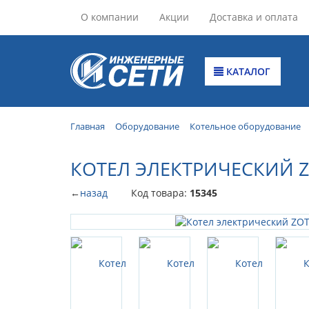
О компании
Акции
Доставка и оплата
КАТАЛОГ
Главная
Оборудование
Котельное оборудование
КОТЕЛ ЭЛЕКТРИЧЕСКИЙ Z
←
назад
Код товара:
15345