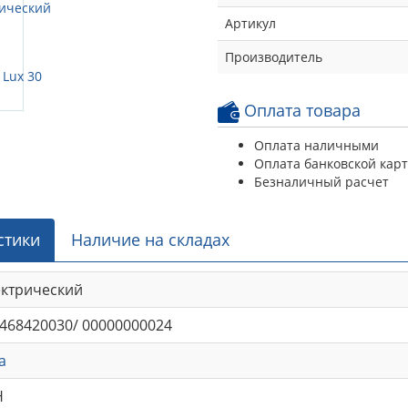
Артикул
Производитель
Оплата товара
Оплата наличными
Оплата банковской кар
Безналичный расчет
стики
Наличие на складах
ектрический
468420030/ 00000000024
a
Н