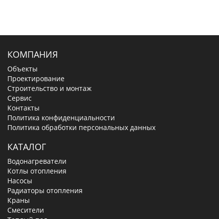
КОМПАНИЯ
Объекты
Проектирование
Строительство и монтаж
Сервис
Контакты
Политика конфиденциальности
Политика обработки персональных данных
КАТАЛОГ
Водонагреватели
Котлы отопления
Насосы
Радиаторы отопления
Краны
Смесители