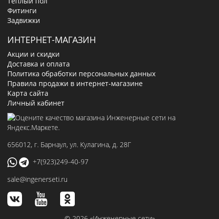
Теплый пол
Фитинги
Задвижки
ИНТЕРНЕТ-МАГАЗИН
Акции и скидки
Доставка и оплата
Политика обработки персональных данных
Правила продажи в интернет-магазине
Карта сайта
Личный кабинет
656012
, г.
Барнаул
,
ул. Кулагина, д. 28Г
+7(923)249-40-97
sale@ingenerseti.ru
© 2026 «Инженерные сети»