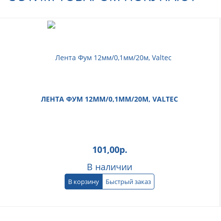
ЛЕНТА ФУМ 12ММ/0,1ММ/20М, VALTEC
101,00
р.
В наличии
В корзину
Быстрый заказ