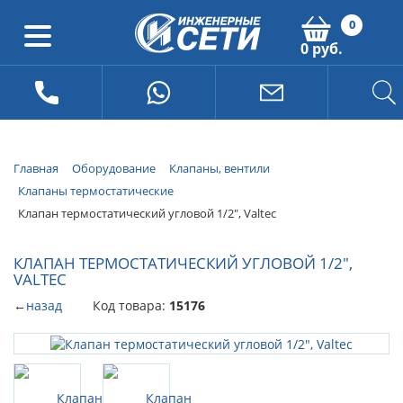
0
0 руб.
Главная
Оборудование
Клапаны, вентили
Клапаны термостатические
Клапан термостатический угловой 1/2", Valtec
КЛАПАН ТЕРМОСТАТИЧЕСКИЙ УГЛОВОЙ 1/2",
VALTEC
←
назад
Код товара:
15176