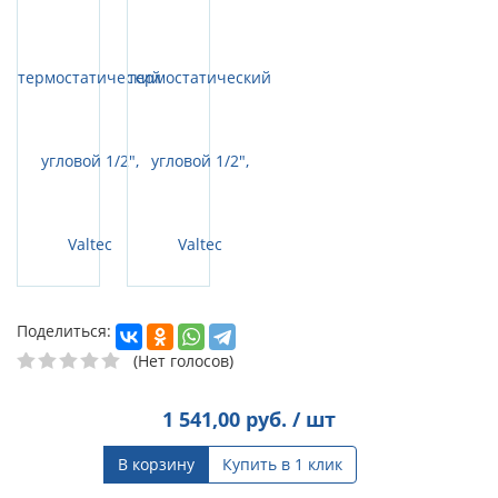
Поделиться:
(Нет голосов)
1 541,00
руб. / шт
В корзину
Купить в 1 клик