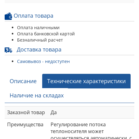
Оплата товара
Оплата наличными
Оплата банковской картой
Безналичный расчет
Доставка товара
Самовывоз - недоступен
Описание
Технические характеристики
Наличие на складах
Заказной товар
Да
Преимущества
Регулирование потока
теплоносителя может
осуществляться автоматически, с