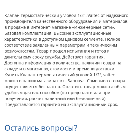
Клапан термостатический угловой 1/2", Valtec от надежного
производителя качественного оборудования и материалов,
в продаже в интернет-магазине «Инженерные сети».
Базовая комплектация. Высокие эксплуатационные
характеристики в доступном ценовом сегменте. Полное
соответствие заявленным параметрам и техническим
возможностям. Товар прошел испытания и готов к
длительному сроку службы. Действует гарантия.
Доступна информация о количестве, наличии товара на
складе и в магазинах, стоимости и времени доставки.
Купить Клапан термостатический угловой 1/2", valtec
можно в наших магазинах в г. Барнаул. Самовывоз товара
осуществляется бесплатно. Оплатить товар можно любым
удобным для вас способом (по предоплате или при
получении, расчет наличный или безналичный).
Предоставляется гарантия на эксплуатационный срок.
Остались вопросы?