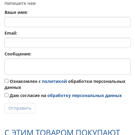
Напишите нам
Ваше имя:
Email:
Сообщение:
Ознакомлен с
политикой
обработки персональных
данных
Даю согласие на
обработку персональных данных
Отправить
С ЭТИМ ТОВАРОМ ПОКУПАЮТ