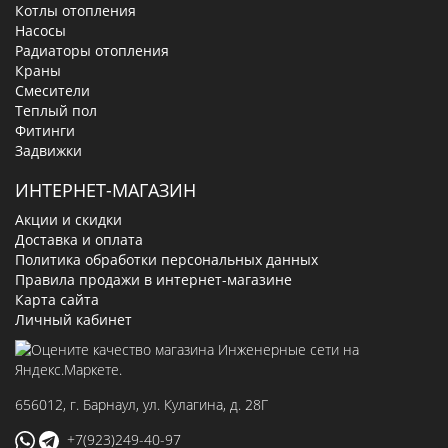
Котлы отопления
Насосы
Радиаторы отопления
Краны
Смесители
Теплый пол
Фитинги
Задвижки
ИНТЕРНЕТ-МАГАЗИН
Акции и скидки
Доставка и оплата
Политика обработки персональных данных
Правила продажи в интернет-магазине
Карта сайта
Личный кабинет
656012
, г.
Барнаул
,
ул. Кулагина, д. 28Г
+7(923)249-40-97