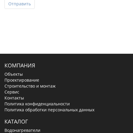
Отправить
КОМПАНИЯ
Объекты
Проектирование
Строительство и монтаж
Сервис
Контакты
Политика конфиденциальности
Политика обработки персональных данных
КАТАЛОГ
Водонагреватели