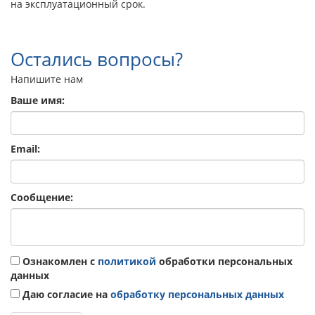
на эксплуатационный срок.
Остались вопросы?
Напишите нам
Ваше имя:
Email:
Сообщение:
Ознакомлен с
политикой
обработки персональных
данных
Даю согласие на
обработку персональных данных