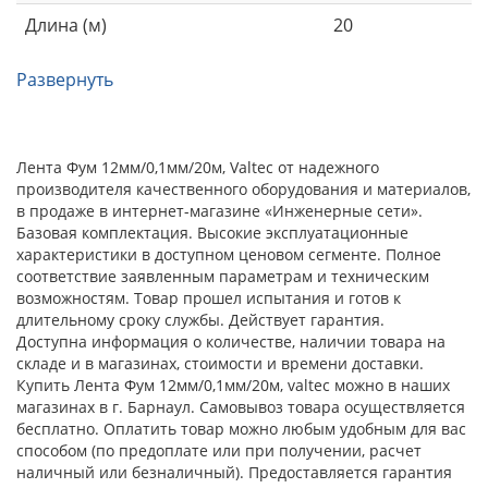
Длина (м)
20
Развернуть
Лента Фум 12мм/0,1мм/20м, Valtec от надежного
производителя качественного оборудования и материалов,
в продаже в интернет-магазине «Инженерные сети».
Базовая комплектация. Высокие эксплуатационные
характеристики в доступном ценовом сегменте. Полное
соответствие заявленным параметрам и техническим
возможностям. Товар прошел испытания и готов к
длительному сроку службы. Действует гарантия.
Доступна информация о количестве, наличии товара на
складе и в магазинах, стоимости и времени доставки.
Купить Лента Фум 12мм/0,1мм/20м, valtec можно в наших
магазинах в г. Барнаул. Самовывоз товара осуществляется
бесплатно. Оплатить товар можно любым удобным для вас
способом (по предоплате или при получении, расчет
наличный или безналичный). Предоставляется гарантия