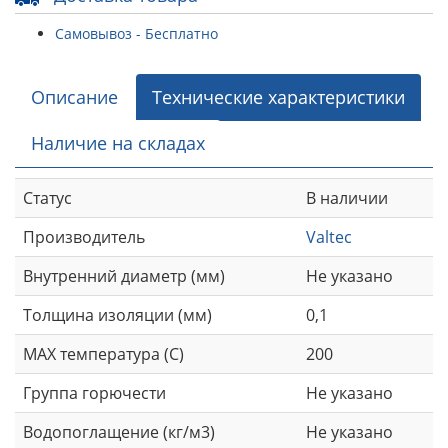
Самовывоз - Бесплатно
Описание
Технические характеристики
Наличие на складах
Статус
В наличии
Производитель
Valtec
Внутренний диаметр (мм)
Не указано
Толщина изоляции (мм)
0,1
MAX температура (С)
200
Группа горючести
Не указано
Водопоглащение (кг/м3)
Не указано