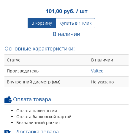
101,00
руб. / шт
В корзину
Купить в 1 клик
В наличии
Основные характеристики:
Статус
В наличии
Производитель
Valtec
Внутренний диаметр (мм)
Не указано
Оплата товара
Оплата наличными
Оплата банковской картой
Безналичный расчет
Доставка товара