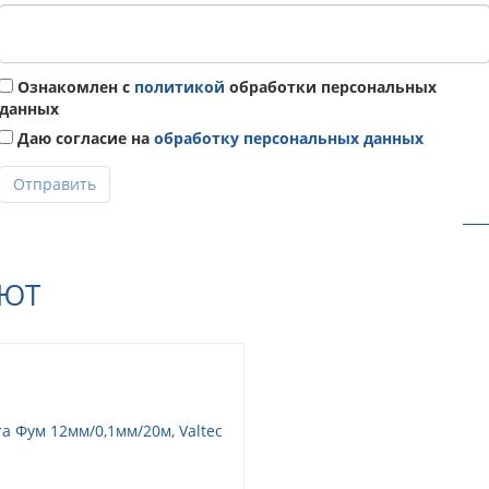
Ознакомлен с
политикой
обработки персональных
данных
Даю согласие на
обработку персональных данных
Отправить
АЮТ