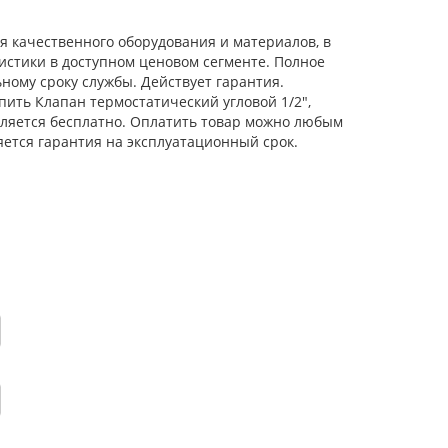
я качественного оборудования и материалов, в
истики в доступном ценовом сегменте. Полное
ному сроку службы. Действует гарантия.
пить Клапан термостатический угловой 1/2",
вляется бесплатно. Оплатить товар можно любым
яется гарантия на эксплуатационный срок.