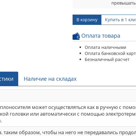
превышать 
В корзину
Купить в 1 кли
Оплата товара
Оплата наличными
Оплата банковской кар
Безналичный расчет
стики
Наличие на складах
плоносителя может осуществляться как в ручную с помощ
ой головки или автоматически с помощью электротерм
.
. таким образом, чтобы на него не передавались продо