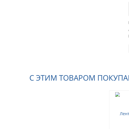
С ЭТИМ ТОВАРОМ ПОКУП