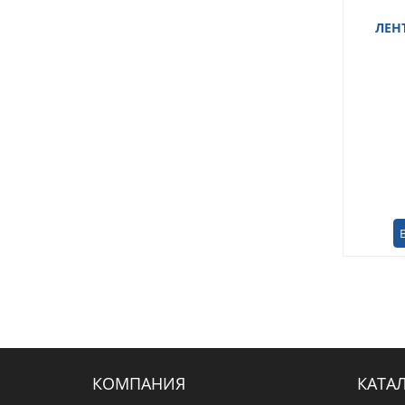
ЛЕН
КОМПАНИЯ
КАТА