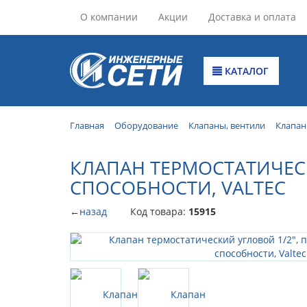
О компании
Акции
Доставка и оплата
КАТАЛОГ
Главная
Оборудование
Клапаны, вентили
Клапан
КЛАПАН ТЕРМОСТАТИЧЕС
СПОСОБНОСТИ, VALTEC
←
назад
Код товара:
15915