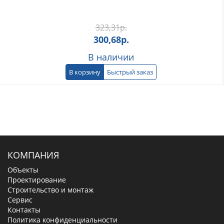
323,31
р.
300,68
р.
В наличии
В корзину
Быстрый заказ
КОМПАНИЯ
Объекты
Проектирование
Строительство и монтаж
Сервис
Контакты
Политика конфиденциальности