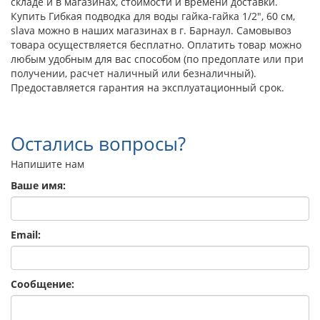
складе и в магазинах, стоимости и времени доставки.
Купить Гибкая подводка для воды гайка-гайка 1/2", 60 см,
slava можно в наших магазинах в г. Барнаул. Самовывоз
товара осуществляется бесплатно. Оплатить товар можно
любым удобным для вас способом (по предоплате или при
получении, расчет наличный или безналичный).
Предоставляется гарантия на эксплуатационный срок.
Остались вопросы?
Напишите нам
Ваше имя:
Email:
Сообщение: