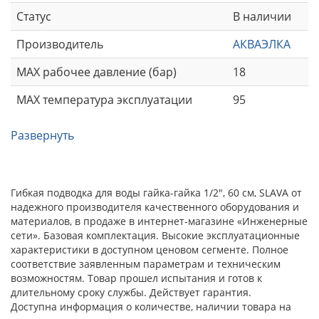
Статус
В наличии
Производитель
АКВАЭЛКА
MAX рабочее давление (бар)
18
MAX температура эксплуатации
95
Развернуть
Гибкая подводка для воды гайка-гайка 1/2", 60 см, SLAVA от
надежного производителя качественного оборудования и
материалов, в продаже в интернет-магазине «Инженерные
сети». Базовая комплектация. Высокие эксплуатационные
характеристики в доступном ценовом сегменте. Полное
соответствие заявленным параметрам и техническим
возможностям. Товар прошел испытания и готов к
длительному сроку службы. Действует гарантия.
Доступна информация о количестве, наличии товара на