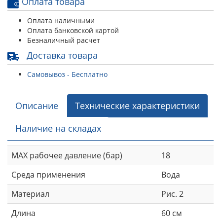
Оплата товара
Оплата наличными
Оплата банковской картой
Безналичный расчет
Доставка товара
Самовывоз - Бесплатно
Описание
Технические характеристики
Наличие на складах
MAX рабочее давление (бар)
18
Среда применения
Вода
Материал
Рис. 2
Длина
60 см