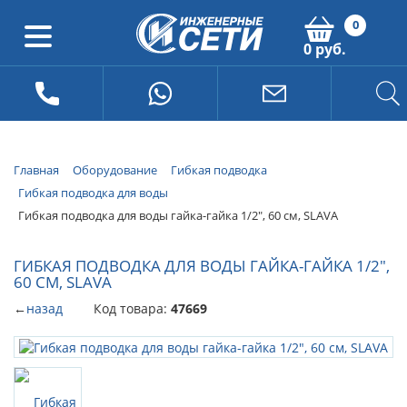
0
0 руб.
Главная
Оборудование
Гибкая подводка
Гибкая подводка для воды
Гибкая подводка для воды гайка-гайка 1/2", 60 см, SLAVA
ГИБКАЯ ПОДВОДКА ДЛЯ ВОДЫ ГАЙКА-ГАЙКА 1/2",
60 СМ, SLAVA
←
назад
Код товара:
47669