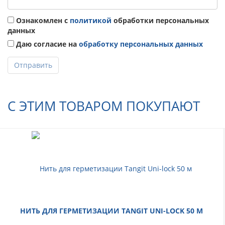
Ознакомлен с
политикой
обработки персональных
данных
Даю согласие на
обработку персональных данных
Отправить
С ЭТИМ ТОВАРОМ ПОКУПАЮТ
НИТЬ ДЛЯ ГЕРМЕТИЗАЦИИ TANGIT UNI-LOCK 50 М