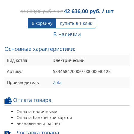
42 636,00
руб. / шт
44 880,00
руб. / шт
В корзину
Купить в 1 клик
В наличии
Основные характеристики:
Вид котла
Электрический
Артикул
SS3468420006/ 00000040125
Производитель
Zota
Оплата товара
Оплата наличными
Оплата банковской картой
Безналичный расчет
Доставка товара