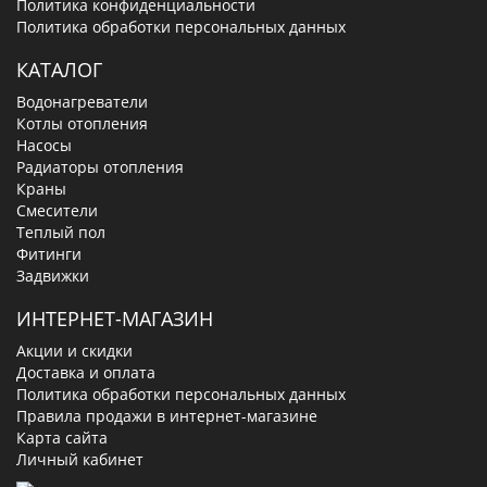
Политика конфиденциальности
Политика обработки персональных данных
КАТАЛОГ
Водонагреватели
Котлы отопления
Насосы
Радиаторы отопления
Краны
Смесители
Теплый пол
Фитинги
Задвижки
ИНТЕРНЕТ-МАГАЗИН
Акции и скидки
Доставка и оплата
Политика обработки персональных данных
Правила продажи в интернет-магазине
Карта сайта
Личный кабинет