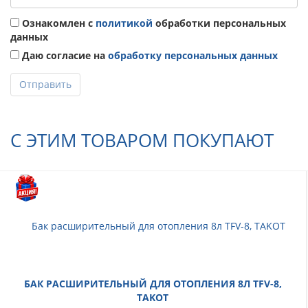
Ознакомлен с
политикой
обработки персональных
данных
Даю согласие на
обработку персональных данных
Отправить
С ЭТИМ ТОВАРОМ ПОКУПАЮТ
БАК РАСШИРИТЕЛЬНЫЙ ДЛЯ ОТОПЛЕНИЯ 8Л TFV-8,
TAKOT