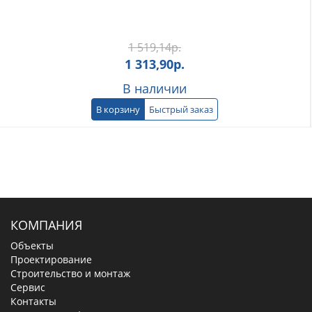
1 519,14
р.
1 313,90
р.
В наличии
В корзину
Быстрый заказ
КОМПАНИЯ
Объекты
Проектирование
Строительство и монтаж
Сервис
Контакты