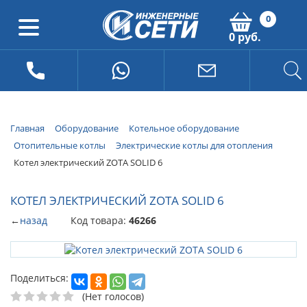
0
0 руб.
Главная
Оборудование
Котельное оборудование
Отопительные котлы
Электрические котлы для отопления
Котел электрический ZOTA SOLID 6
КОТЕЛ ЭЛЕКТРИЧЕСКИЙ ZOTA SOLID 6
←
назад
Код товара:
46266
Поделиться:
(Нет голосов)