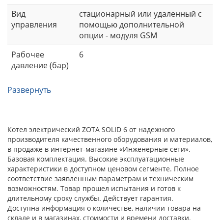
Вид
стационарный или удаленный с
управления
помощью дополнительной
опции - модуля GSM
Рабочее
6
давление (бар)
Развернуть
Котел электрический ZOTA SOLID 6 от надежного
производителя качественного оборудования и материалов,
в продаже в интернет-магазине «Инженерные сети».
Базовая комплектация. Высокие эксплуатационные
характеристики в доступном ценовом сегменте. Полное
соответствие заявленным параметрам и техническим
возможностям. Товар прошел испытания и готов к
длительному сроку службы. Действует гарантия.
Доступна информация о количестве, наличии товара на
складе и в магазинах, стоимости и времени доставки.