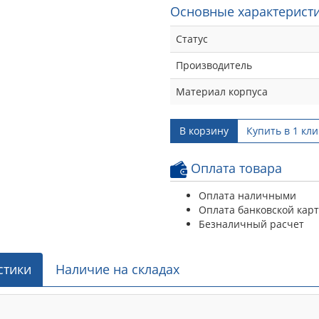
Основные характеристи
Статус
Производитель
Материал корпуса
В корзину
Купить в 1 кли
Оплата товара
Оплата наличными
Оплата банковской кар
Безналичный расчет
стики
Наличие на складах