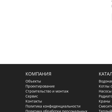
КОМПАНИЯ
КАТА
Объекты
Водона
Проектирование
Котлы 
Строительство и монтаж
Насосы
Сервис
Радиат
Контакты
Краны
Политика конфиденциальности
Смесит
Политика обработки персональных
Теплый