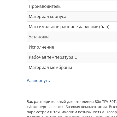
Производитель
Материал корпуса
Максимальное рабочее давление (бар)
Установка
Исполнение
Рабочая температура С
Материал мембраны
Развернуть
Бак расширительный для отопления 80л TFV-80T,
«Инженерные сети». Базовая комплектация. Выс
параметрам и техническим возможностям. Товар 