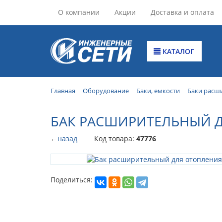
О компании
Акции
Доставка и оплата
КАТАЛОГ
Главная
Оборудование
Баки, емкости
Баки расш
БАК РАСШИРИТЕЛЬНЫЙ ДЛ
←
назад
Код товара:
47776
Поделиться: