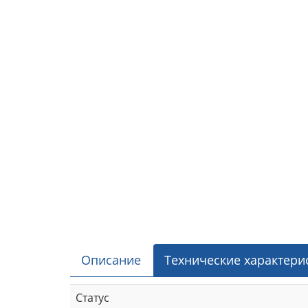
Описание
Технические характери
Статус