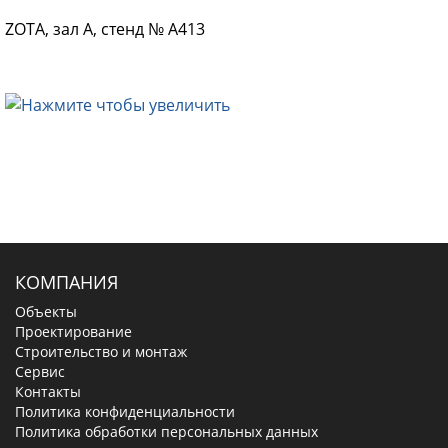
ZOTA, зал А, стенд № А413
КОМПАНИЯ
Объекты
Проектирование
Строительство и монтаж
Сервис
Контакты
Политика конфиденциальности
Политика обработки персональных данных