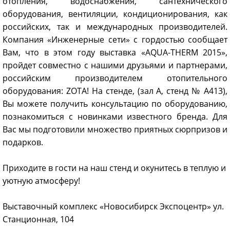
отопления, водоснабжения, сантехнического
оборудования, вентиляции, кондиционирования, как
российских, так и международных производителей.
Компания «Инженерные сети» с гордостью сообщает
Вам, что в этом году выставка «AQUA-THERM 2015»,
пройдет совместно с нашими друзьями и партнерами,
российским производителем отопительного
оборудования: ZOTA! На стенде, (зал А, стенд № А413),
Вы можете получить консультацию по оборудованию,
познакомиться с новинками известного бренда. Для
Вас мы подготовили множество приятных сюрпризов и
подарков.
Приходите в гости на наш стенд и окунитесь в теплую и
уютную атмосферу!
Выставочный комплекс «Новосибирск Экспоцентр» ул.
Станционная, 104