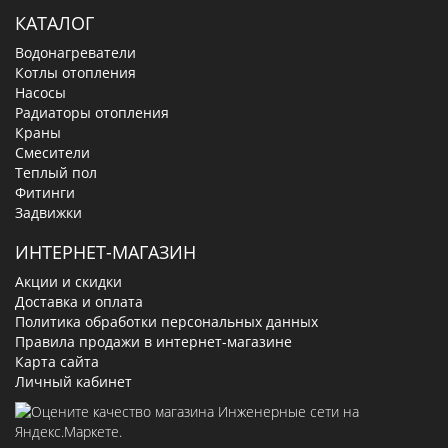
КАТАЛОГ
Водонагреватели
Котлы отопления
Насосы
Радиаторы отопления
Краны
Смесители
Теплый пол
Фитинги
Задвижки
ИНТЕРНЕТ-МАГАЗИН
Акции и скидки
Доставка и оплата
Политика обработки персональных данных
Правила продажи в интернет-магазине
Карта сайта
Личный кабинет