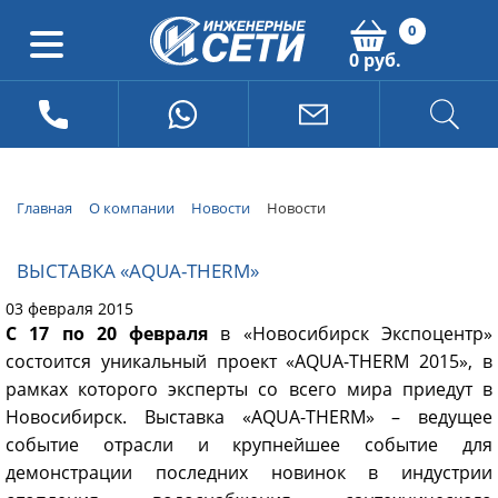
0
0 руб.
Главная
О компании
Новости
Новости
ВЫСТАВКА «AQUA-THERM»
03 февраля 2015
С 17 по 20 февраля
в «Новосибирск Экспоцентр»
состоится уникальный проект «AQUA-THERM 2015», в
рамках которого эксперты со всего мира приедут в
Новосибирск. Выставка «AQUA-THERM» – ведущее
событие отрасли и крупнейшее событие для
демонстрации последних новинок в индустрии