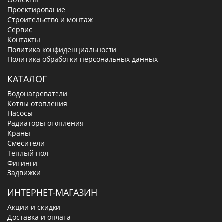
Проектирование
Строительство и монтаж
Сервис
Контакты
Политика конфиденциальности
Политика обработки персональных данных
КАТАЛОГ
Водонагреватели
Котлы отопления
Насосы
Радиаторы отопления
Краны
Смесители
Теплый пол
Фитинги
Задвижки
ИНТЕРНЕТ-МАГАЗИН
Акции и скидки
Доставка и оплата