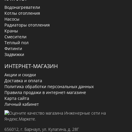
Водонагреватели
Котлы отопления
Насосы
Радиаторы отопления
Краны
Смесители
Теплый пол
Фитинги
Задвижки
ИНТЕРНЕТ-МАГАЗИН
Акции и скидки
Доставка и оплата
Политика обработки персональных данных
Правила продажи в интернет-магазине
Карта сайта
Личный кабинет
656012
, г.
Барнаул
,
ул. Кулагина, д. 28Г