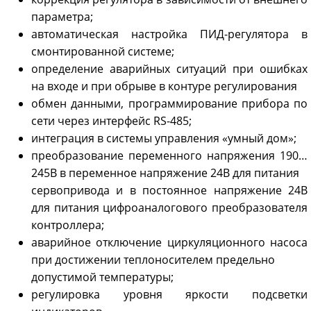
параметра;
автоматическая настройка ПИД-регулятора в
смонтированной системе;
определение аварийных ситуаций при ошибках
на входе и при обрыве в контуре регулирования
обмен данными, программирование прибора по
сети через интерфейс RS-485;
интеграция в системы управления «умный дом»;
преобразование переменного напряжения 190…
245В в переменное напряжение 24В для питания
сервопривода и в постоянное напряжение 24В
для питания цифроаналогового преобразователя
контроллера;
аварийное отключение циркуляционного насоса
при достижении теплоносителем предельно
допустимой температуры;
регулировка уровня яркости подсветки