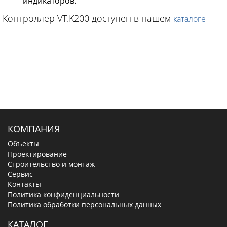
индикаторов.
Контроллер VT.K200 доступен в нашем
каталоге
КОМПАНИЯ
Объекты
Проектирование
Строительство и монтаж
Сервис
Контакты
Политика конфиденциальности
Политика обработки персональных данных
КАТАЛОГ