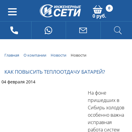
0
0 руб.
Главная
О компании
Новости
Новости
КАК ПОВЫСИТЬ ТЕПЛООТДАЧУ БАТАРЕЙ?
04 февраля 2014
На фоне
пришедших в
Сибирь холодов
особенно важна
исправная
работа систем