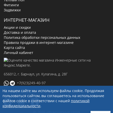
Фитинги
Задвижки
ИНТЕРНЕТ-МАГАЗИН
Акции и скидки
Доставка и оплата
Политика обработки персональных данных
Правила продажи в интернет-магазине
Карта сайта
Личный кабинет
656012
, г.
Барнаул
,
ул. Кулагина, д. 28Г
+7(923)249-40-97
На нашем сайте мы используем файлы cookie. Продолжая
sale@ingenerseti.ru
пользоваться сайтом, вы соглашаетесь на использование
файлов cookie в соответствии с нашей
политикой
конфиденциальности
.
© 2026 «Инженерные сети»