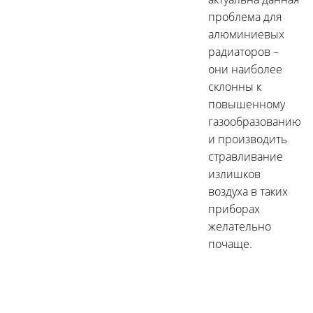
проблема для
алюминиевых
радиаторов –
они наиболее
склонны к
повышенному
газообразованию
и производить
стравливание
излишков
воздуха в таких
приборах
желательно
почаще.