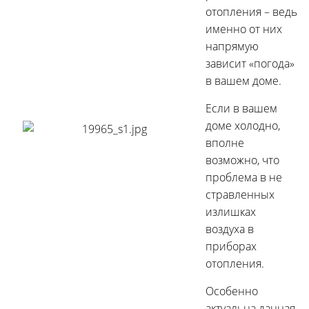
отопления – ведь
именно от них
напрямую
зависит «погода»
в вашем доме.
Если в вашем
доме холодно,
вполне
возможно, что
проблема в не
стравленных
излишках
воздуха в
приборах
отопления.
Особенно
актуальна данная