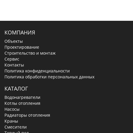
КОМПАНИЯ
Объекты
Проектирование
Строительство и монтаж
Сервис
Контакты
Политика конфиденциальности
Политика обработки персональных данных
КАТАЛОГ
Водонагреватели
Котлы отопления
Насосы
Радиаторы отопления
Краны
Смесители
Теплый пол