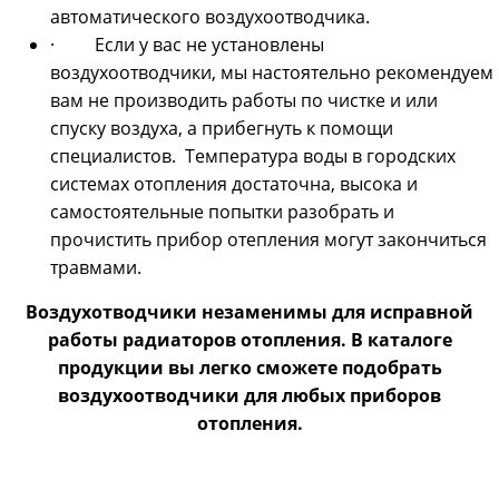
автоматического воздухоотводчика.
· Если у вас не установлены
воздухоотводчики, мы настоятельно рекомендуем
вам не производить работы по чистке и или
спуску воздуха, а прибегнуть к помощи
специалистов. Температура воды в городских
системах отопления достаточна, высока и
самостоятельные попытки разобрать и
прочистить прибор отепления могут закончиться
травмами.
Воздухотводчики незаменимы для исправной
работы радиаторов отопления. В каталоге
продукции вы легко сможете подобрать
воздухоотводчики для любых приборов
отопления.