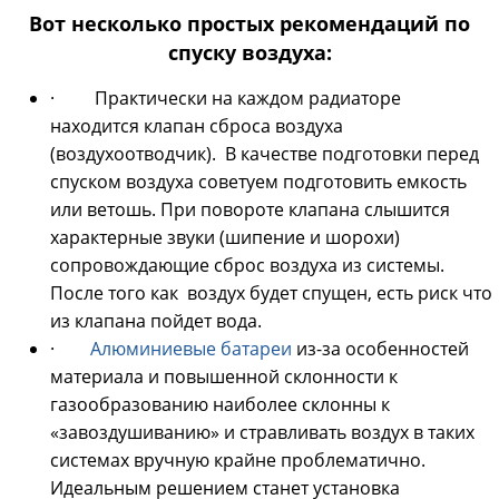
Вот несколько простых рекомендаций по
спуску воздуха:
· Практически на каждом радиаторе
находится клапан сброса воздуха
(воздухоотводчик). В качестве подготовки перед
спуском воздуха советуем подготовить емкость
или ветошь. При повороте клапана слышится
характерные звуки (шипение и шорохи)
сопровождающие сброс воздуха из системы.
После того как воздух будет спущен, есть риск что
из клапана пойдет вода.
·
Алюминиевые батареи
из-за особенностей
материала и повышенной склонности к
газообразованию наиболее склонны к
«завоздушиванию» и стравливать воздух в таких
системах вручную крайне проблематично.
Идеальным решением станет установка