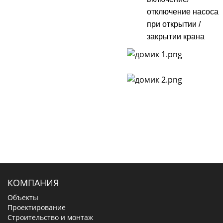
отключение насоса
при открытии /
закрытии крана
КОМПАНИЯ
Объекты
Проектирование
Строительство и монтаж