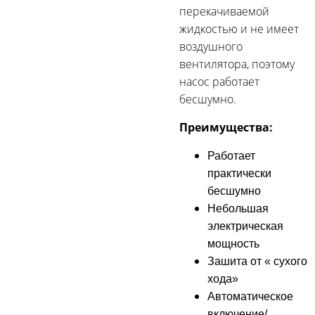
перекачиваемой
жидкостью и не имеет
воздушного
вентилятора, поэтому
насос работает
бесшумно.
Преимущества:
Работает
практически
бесшумно
Небольшая
электрическая
мощность
Зашита от « сухого
хода»
Автоматическое
включение/