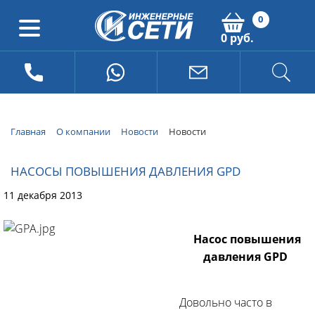
0
0 руб.
Главная
О компании
Новости
Новости
НАСОСЫ ПОВЫШЕНИЯ ДАВЛЕНИЯ GPD
11 декабря 2013
Насос повышения
давления GPD
Довольно часто в