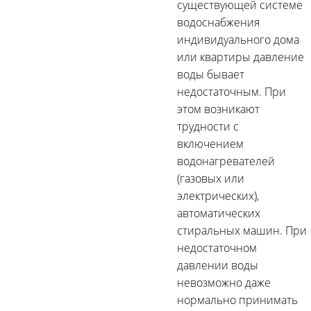
существующей системе
водоснабжения
индивидуального дома
или квартиры давление
воды бывает
недостаточным. При
этом возникают
трудности с
включением
водонагревателей
(газовых или
электрических),
автоматических
стиральных машин. При
недостаточном
давлении воды
невозможно даже
нормально принимать