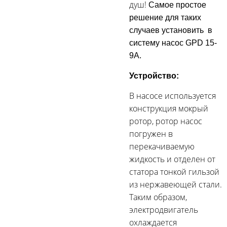
душ!
Самое простое
решение для таких
случаев установить в
систему насос GPD 15-
9A.
Устройство:
В насосе используется
конструкция мокрый
ротор, ротор насос
погружен в
перекачиваемую
жидкость и отделен от
статора тонкой гильзой
из нержавеющей стали.
Таким образом,
электродвигатель
охлаждается