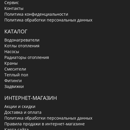
Сервис
Контакты
Политика конфиденциальности
Политика обработки персональных данных
КАТАЛОГ
Водонагреватели
Котлы отопления
Насосы
Радиаторы отопления
Краны
Смесители
Теплый пол
Фитинги
Задвижки
ИНТЕРНЕТ-МАГАЗИН
Акции и скидки
Доставка и оплата
Политика обработки персональных данных
Правила продажи в интернет-магазине
Карта сайта