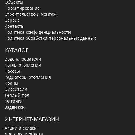
Объекты
Проектирование
Строительство и монтаж
Сервис
Контакты
Политика конфиденциальности
Политика обработки персональных данных
КАТАЛОГ
Водонагреватели
Котлы отопления
Насосы
Радиаторы отопления
Краны
Смесители
Теплый пол
Фитинги
Задвижки
ИНТЕРНЕТ-МАГАЗИН
Акции и скидки
Доставка и оплата