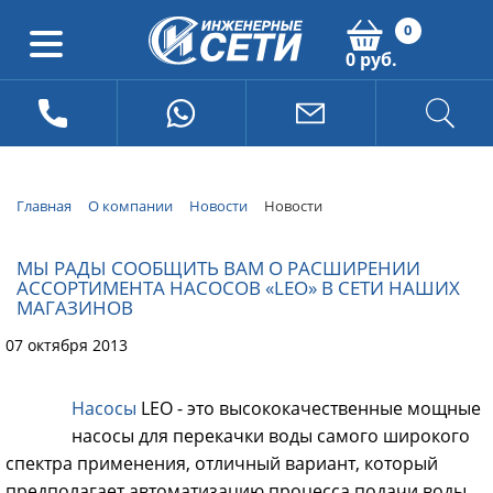
0
0 руб.
Главная
О компании
Новости
Новости
МЫ РАДЫ СООБЩИТЬ ВАМ О РАСШИРЕНИИ
АССОРТИМЕНТА НАСОСОВ «LEO» В СЕТИ НАШИХ
МАГАЗИНОВ
07 октября 2013
Насосы
LEO - это высококачественные мощные
насосы для перекачки воды самого широкого
спектра применения, отличный вариант, который
предполагает автоматизацию процесса подачи воды.