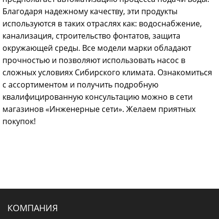
Благодаря надежному качеству, эти продукты
используются в таких отраслях как: водоснабжение,
канализация, строительство фонтатов, защита
окружающей среды. Все модели марки обладают
прочностью и позволяют использовать насос в
сложных условиях Сибирского климата. Ознакомиться
с ассортиментом и получить подробную
квалифицированную консультацию можно в сети
магазинов «Инженерные сети». Желаем приятных
покупок!
КОМПАНИЯ