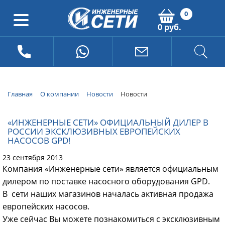
0
0 руб.
Главная
О компании
Новости
Новости
«ИНЖЕНЕРНЫЕ СЕТИ» ОФИЦИАЛЬНЫЙ ДИЛЕР В
РОССИИ ЭКСКЛЮЗИВНЫХ ЕВРОПЕЙСКИХ
НАСОСОВ GPD!
23 сентября 2013
Компания «Инженерные сети» является официальным
дилером по поставке насосного оборудования GPD.
В сети наших магазинов началась активная продажа
европейских насосов.
Уже сейчас Вы можете познакомиться с эксклюзивным