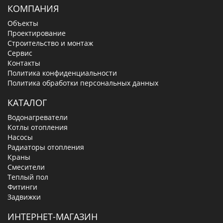
КОМПАНИЯ
Объекты
Проектирование
Строительство и монтаж
Сервис
Контакты
Политика конфиденциальности
Политика обработки персональных данных
КАТАЛОГ
Водонагреватели
Котлы отопления
Насосы
Радиаторы отопления
Краны
Смесители
Теплый пол
Фитинги
Задвижки
ИНТЕРНЕТ-МАГАЗИН