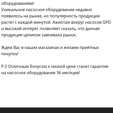
оборудованием!
Уникальное насосное оборудование недавно
появилось на рынке, но популярность продукции
растет с каждой минутой. Ажиотаж вокруг насосов GPD
и высокий интерес позволяет сказать, что данная
продукция целиком завоевала рынок.
Ждем Вас в наших магазинах и желаем приятных
покупок!
P.S Отличным бонусом к низкой цене станет гарантия
на насосное оборудование 36 месяцев!