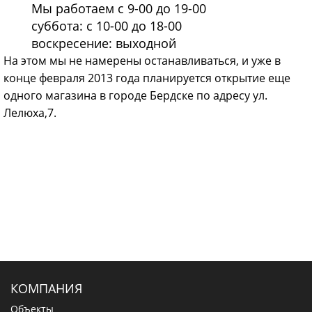
Мы работаем с 9-00 до 19-00
суббота: с 10-00 до 18-00
воскресение: выходной
На этом мы не намерены останавливаться, и уже в
конце февраля 2013 года планируется открытие еще
одного магазина в городе Бердске по адресу ул.
Лелюха,7.
КОМПАНИЯ
Объекты