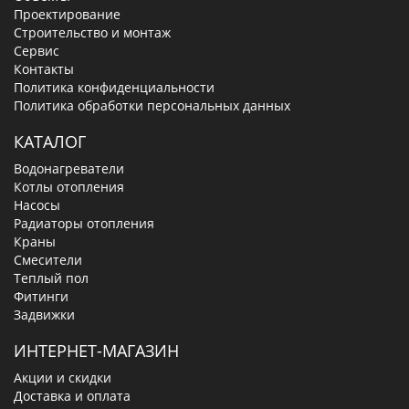
Проектирование
Строительство и монтаж
Сервис
Контакты
Политика конфиденциальности
Политика обработки персональных данных
КАТАЛОГ
Водонагреватели
Котлы отопления
Насосы
Радиаторы отопления
Краны
Смесители
Теплый пол
Фитинги
Задвижки
ИНТЕРНЕТ-МАГАЗИН
Акции и скидки
Доставка и оплата