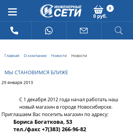
0
0 руб.
Главная
О компании
Новости
Новости
МЫ СТАНОВИМСЯ БЛИЖЕ
29 января 2013
С 1 декабря 2012 года начал работать наш
новый магазин в городе Новосибирске.
Приглашаем Вас посетить магазин по адресу:
Бориса Богаткова, 53
тел./факс +7(383) 266-96-82