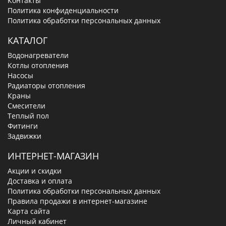
Контакты
Политика конфиденциальности
Политика обработки персональных данных
КАТАЛОГ
Водонагреватели
Котлы отопления
Насосы
Радиаторы отопления
Краны
Смесители
Теплый пол
Фитинги
Задвижки
ИНТЕРНЕТ-МАГАЗИН
Акции и скидки
Доставка и оплата
Политика обработки персональных данных
Правила продажи в интернет-магазине
Карта сайта
Личный кабинет