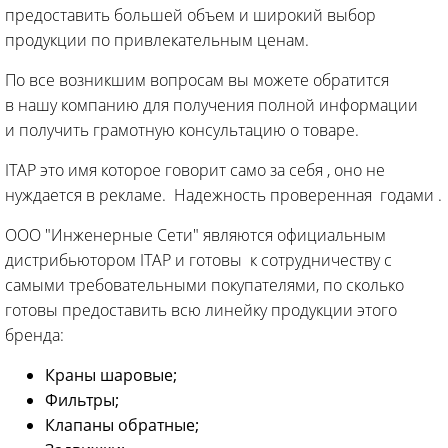
предоставить большей объем и широкий выбор
продукции по привлекательным ценам.
По все возникшим вопросам вы можете обратится
в нашу компанию для получения полной информации
и получить грамотную консультацию о товаре.
ITAP это имя которое говорит само за себя , оно не
нуждается в рекламе. Надежность проверенная годами .
ООО "Инженерные Сети" являются официальным
дистрибьютором ITAP и готовы к сотрудничеству с
самыми требовательными покупателями, по сколько
готовы предоставить всю линейку продукции этого
бренда:
Краны шаровые;
Фильтры;
Клапаны обратные;