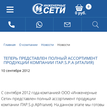
0
0 руб.
Главная
О компании
Новости
Новости
ТЕПЕРЬ ПРЕДСТАВЛЕН ПОЛНЫЙ АССОРТИМЕНТ
ПРОДУКЦИИ КОМПАНИИ ITAP.S.P.A (ИТАЛИЯ)
10 сентября 2012
С сентября 2012 года компанией ООО «Инженерные
Сети» представлен полный ассортимент продукции
компании ITAP.S.p.A(Италия). На данном этапе мы готовы