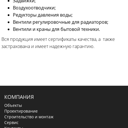
Задвижки;
Воздухоотводчики;
Редукторы давления воды;
Вентили регулировочные для радиаторов;
Вентили и краны для бытовой техники.
Вся продукция имеет сертификаты качества, а также
застрахована и имеет надежную гарантию.
КОМПАНИЯ
Объекты
Проектирование
Строительство и монтаж
Сервис