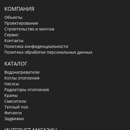
КОМПАНИЯ
Объекты
Проектирование
Строительство и монтаж
Сервис
Контакты
Политика конфиденциальности
Политика обработки персональных данных
КАТАЛОГ
Водонагреватели
Котлы отопления
Насосы
Радиаторы отопления
Краны
Смесители
Теплый пол
Фитинги
Задвижки
ИНТЕРНЕТ-МАГАЗИН