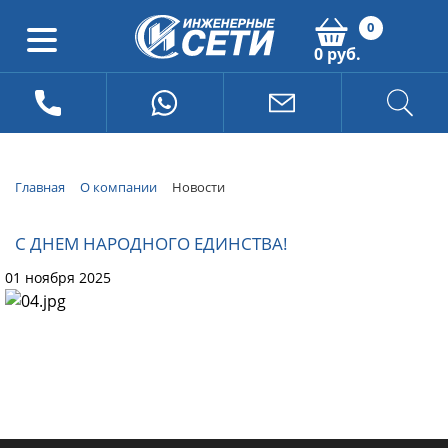
0
0 руб.
Главная
О компании
Новости
С ДНЕМ НАРОДНОГО ЕДИНСТВА!
01 ноября 2025