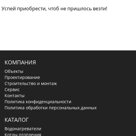
Успей приобрести, чтоб не пришлось везти!
КОМПАНИЯ
Объекты
Проектирование
Строительство и монтаж
Сервис
Контакты
Политика конфиденциальности
Политика обработки персональных данных
КАТАЛОГ
Водонагреватели
Котлы отопления