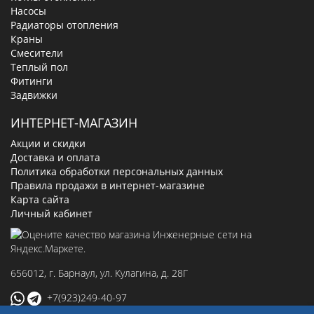
Насосы
Радиаторы отопления
Краны
Смесители
Теплый пол
Фитинги
Задвижки
ИНТЕРНЕТ-МАГАЗИН
Акции и скидки
Доставка и оплата
Политика обработки персональных данных
Правила продажи в интернет-магазине
Карта сайта
Личный кабинет
656012
, г.
Барнаул
,
ул. Кулагина, д. 28Г
+7(923)249-40-97