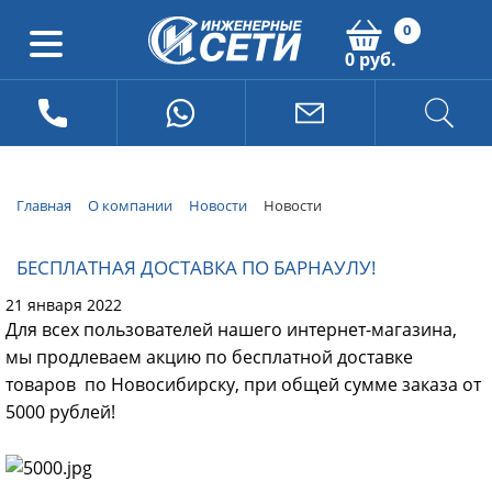
0
0 руб.
Главная
О компании
Новости
Новости
БЕСПЛАТНАЯ ДОСТАВКА ПО БАРНАУЛУ!
21 января 2022
Для всех пользователей нашего интернет-магазина,
мы продлеваем акцию по бесплатной доставке
товаров по Новосибирску, при общей сумме заказа от
5000 рублей!