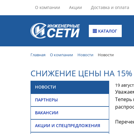
О компании
Акции
Доставка и оплата
КАТАЛОГ
Главная
О компании
Новости
Новости
СНИЖЕНИЕ ЦЕНЫ НА 15% 
19 авгус
НОВОСТИ
Уважаем
Теперь 
ПАРТНЕРЫ
распрос
ВАКАНСИИ
Перечен
АКЦИИ И СПЕЦПРЕДЛОЖЕНИЯ