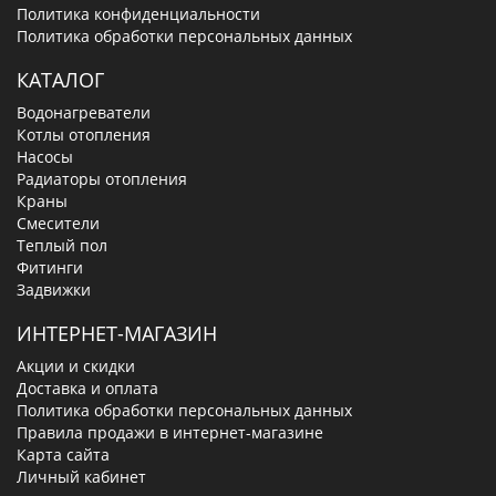
Политика конфиденциальности
Политика обработки персональных данных
КАТАЛОГ
Водонагреватели
Котлы отопления
Насосы
Радиаторы отопления
Краны
Смесители
Теплый пол
Фитинги
Задвижки
ИНТЕРНЕТ-МАГАЗИН
Акции и скидки
Доставка и оплата
Политика обработки персональных данных
Правила продажи в интернет-магазине
Карта сайта
Личный кабинет