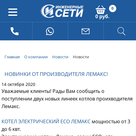
0
0 руб.
Главная
О компании
Новости
Новости
НОВИНКИ ОТ ПРОИЗВОДИТЕЛЯ ЛЕМАКС!
14 октября 2020
Уважаемые клиенты! Рады Вам сообщить о
поступлении двух новых линеек котлов проихводителя
Лемакс.
КОТЕЛ ЭЛЕКТРИЧЕСКИЙ ECO ЛЕМАКС
мощностью от 3
до 6 квт.