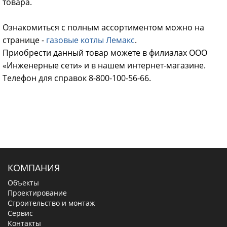
товара.
Ознакомиться с полным ассортиментом можно на
странице -
газовые котлы Лемакс
.
Приобрести данный товар можете в филиалах ООО
«Инженерные сети» и в нашем интернет-магазине.
Телефон для справок 8-800-100-56-66.
КОМПАНИЯ
Объекты
Проектирование
Строительство и монтаж
Сервис
Контакты