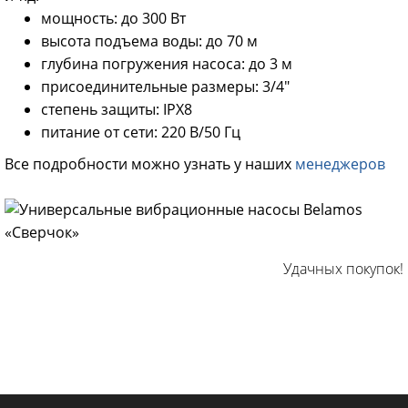
мощность: до 300 Вт
высота подъема воды: до 70 м
глубина погружения насоса: до 3 м
присоединительные размеры: 3/4"
степень защиты: IPX8
питание от сети: 220 В/50 Гц
Все подробности можно узнать у наших
менеджеров
Удачных покупок!