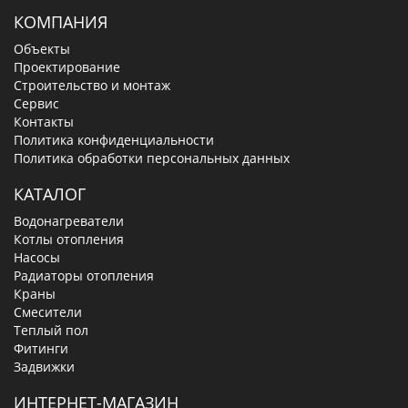
КОМПАНИЯ
Объекты
Проектирование
Строительство и монтаж
Сервис
Контакты
Политика конфиденциальности
Политика обработки персональных данных
КАТАЛОГ
Водонагреватели
Котлы отопления
Насосы
Радиаторы отопления
Краны
Смесители
Теплый пол
Фитинги
Задвижки
ИНТЕРНЕТ-МАГАЗИН