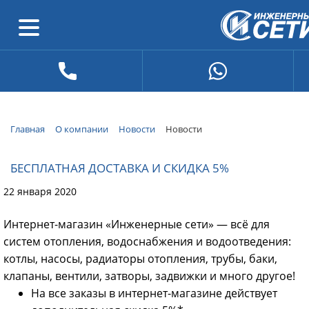
Главная
О компании
Новости
Новости
БЕСПЛАТНАЯ ДОСТАВКА И СКИДКА 5%
22 января 2020
Интернет-магазин «Инженерные сети» — всё для
систем отопления, водоснабжения и водоотведения:
котлы, насосы, радиаторы отопления, трубы, баки,
клапаны, вентили, затворы, задвижки и много другое!
На все заказы в интернет-магазине действует