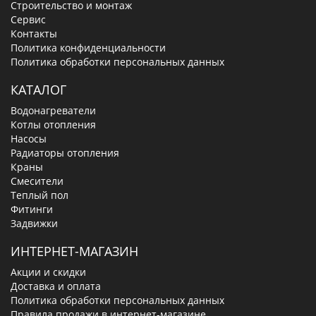
Строительство и монтаж
Сервис
Контакты
Политика конфиденциальности
Политика обработки персональных данных
КАТАЛОГ
Водонагреватели
Котлы отопления
Насосы
Радиаторы отопления
Краны
Смесители
Теплый пол
Фитинги
Задвижки
ИНТЕРНЕТ-МАГАЗИН
Акции и скидки
Доставка и оплата
Политика обработки персональных данных
Правила продажи в интернет-магазине