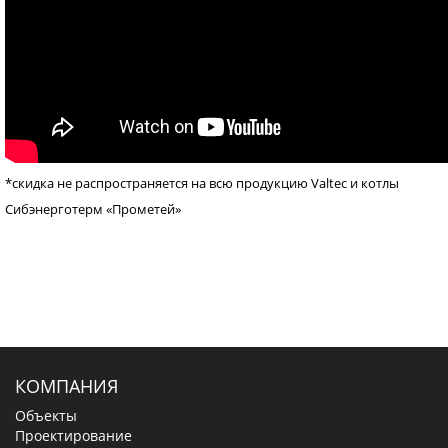
*скидка не распространяется на всю продукцию Valtec и котлы
Сибэнерготерм «Прометей»
КОМПАНИЯ
Объекты
Проектирование