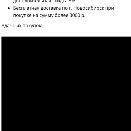
дополнительная скидка 5%*
Бесплатная доставка по г. Новосибирск при
покупке на сумму более 3000 р.
Удачных покупок!