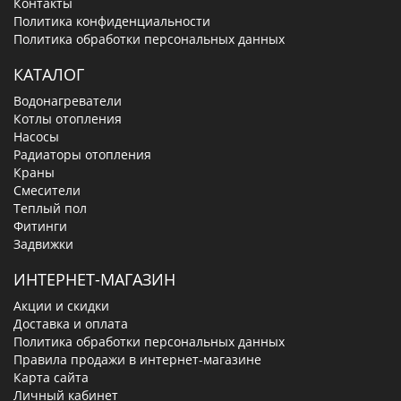
Контакты
Политика конфиденциальности
Политика обработки персональных данных
КАТАЛОГ
Водонагреватели
Котлы отопления
Насосы
Радиаторы отопления
Краны
Смесители
Теплый пол
Фитинги
Задвижки
ИНТЕРНЕТ-МАГАЗИН
Акции и скидки
Доставка и оплата
Политика обработки персональных данных
Правила продажи в интернет-магазине
Карта сайта
Личный кабинет