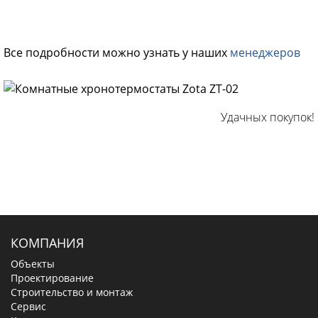
Все подробности можно узнать у наших
менеджеров
Удачных покупок!
КОМПАНИЯ
Объекты
Проектирование
Строительство и монтаж
Сервис