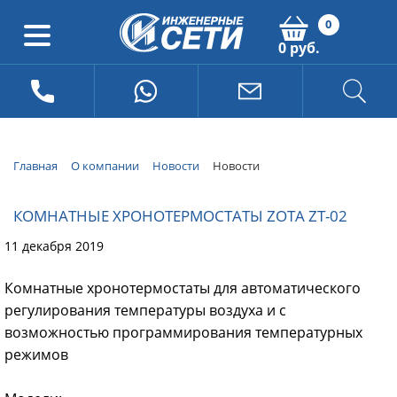
0
0 руб.
Главная
О компании
Новости
Новости
КОМНАТНЫЕ ХРОНОТЕРМОСТАТЫ ZOTA ZT-02
11 декабря 2019
Комнатные хронотермостаты для автоматического
регулирования температуры воздуха и с
возможностью программирования температурных
режимов