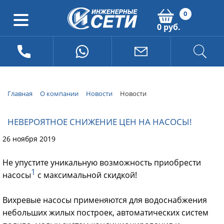
0
0 руб.
Главная
О компании
Новости
Новости
НЕВЕРОЯТНОЕ СНИЖЕНИЕ ЦЕН НА НАСОСЫ!
26 ноября 2019
Не упустите уникальную возможность приобрести
1
насосы
с максимальной скидкой!
Вихревые насосы применяются для водоснабжения
небольших жилых построек, автоматических систем