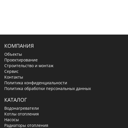
КОМПАНИЯ
Объекты
Проектирование
Строительство и монтаж
Сервис
Контакты
Политика конфиденциальности
Политика обработки персональных данных
КАТАЛОГ
Водонагреватели
Котлы отопления
Насосы
Радиаторы отопления