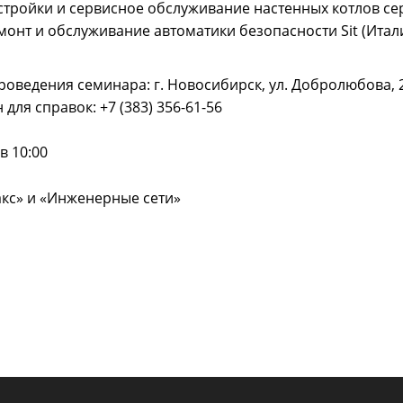
стройки и сервисное обслуживание настенных котлов се
монт и обслуживание автоматики безопасности Sit (Итал
роведения семинара: г. Новосибирск, ул. Добролюбова, 2,
 для справок: +7 (383) 356-61-56
в 10:00