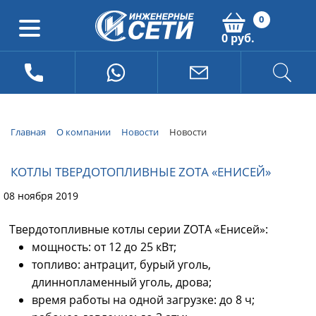
0
0 руб.
Главная
О компании
Новости
Новости
КОТЛЫ ТВЕРДОТОПЛИВНЫЕ ZOTA «ЕНИСЕЙ»
08 ноября 2019
Твердотопливные котлы серии ZOTA «Енисей»:
мощность: от 12 до 25 кВт;
топливо: антрацит, бурый уголь,
длиннопламенный уголь, дрова;
время работы на одной загрузке: до 8 ч;