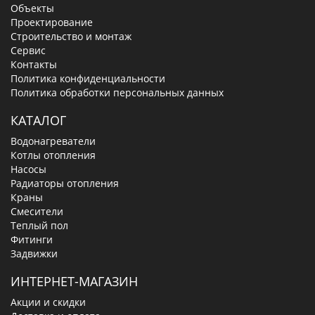
Объекты
Проектирование
Строительство и монтаж
Сервис
Контакты
Политика конфиденциальности
Политика обработки персональных данных
КАТАЛОГ
Водонагреватели
Котлы отопления
Насосы
Радиаторы отопления
Краны
Смесители
Теплый пол
Фитинги
Задвижки
ИНТЕРНЕТ-МАГАЗИН
Акции и скидки