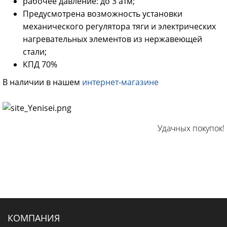
рабочее давление: до 3 атм;
Предусмотрена возможность установки
механического регулятора тяги и электрических
нагревательных элементов из нержавеющей
стали;
КПД 70%
В наличии в нашем
интернет-магазине
Удачных покупок!
КОМПАНИЯ