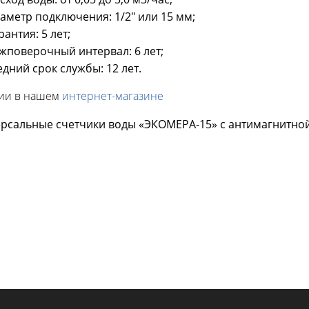
аметр подключения: 1/2" или 15 мм;
рантия: 5 лет;
жповерочный интервал: 6 лет;
едний срок службы: 12 лет.
ии в нашем
интернет-магазине