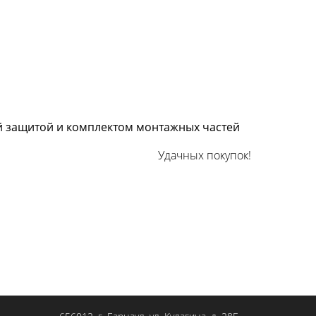
Удачных покупок!