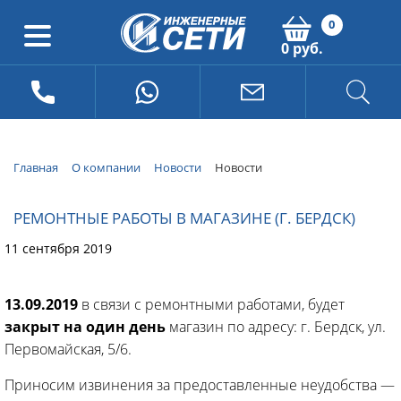
0
0 руб.
Главная
О компании
Новости
Новости
РЕМОНТНЫЕ РАБОТЫ В МАГАЗИНЕ (Г. БЕРДСК)
11 сентября 2019
13.09.2019
в связи с ремонтными работами, будет
закрыт на один день
магазин по адресу: г. Бердск, ул.
Первомайская, 5/6.
Приносим извинения за предоставленные неудобства —