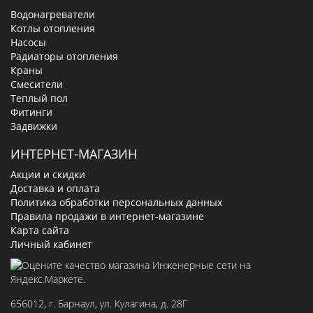
Водонагреватели
Котлы отопления
Насосы
Радиаторы отопления
Краны
Смесители
Теплый пол
Фитинги
Задвижки
ИНТЕРНЕТ-МАГАЗИН
Акции и скидки
Доставка и оплата
Политика обработки персональных данных
Правила продажи в интернет-магазине
Карта сайта
Личный кабинет
656012
, г.
Барнаул
,
ул. Кулагина, д. 28Г