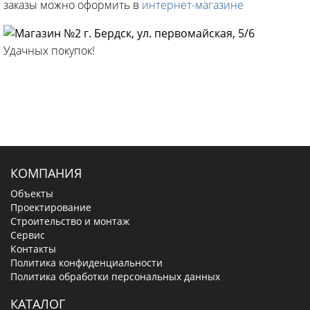
заказы можно оформить в
интернет-магазине
Удачных покупок!
КОМПАНИЯ
Объекты
Проектирование
Строительство и монтаж
Сервис
Контакты
Политика конфиденциальности
Политика обработки персональных данных
КАТАЛОГ