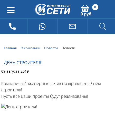
0
0 руб.
Главная
О компании
Новости
Новости
ДЕНЬ СТРОИТЕЛЯ!
09 августа 2019
Компания «Инженерные сети» поздравляет с Днём
строителя!
Пусть все Ваши проекты будут реализованы!