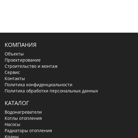
КОМПАНИЯ
Объекты
Проектирование
Строительство и монтаж
Сервис
Контакты
Политика конфиденциальности
Политика обработки персональных данных
КАТАЛОГ
Водонагреватели
Котлы отопления
Насосы
Радиаторы отопления
Краны