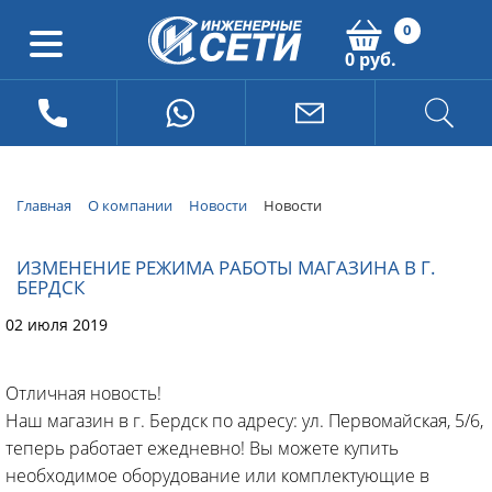
0
0 руб.
Главная
О компании
Новости
Новости
ИЗМЕНЕНИЕ РЕЖИМА РАБОТЫ МАГАЗИНА В Г.
БЕРДСК
02 июля 2019
Отличная новость!
Наш магазин в г. Бердск по адресу: ул. Первомайская, 5/6,
теперь работает ежедневно! Вы можете купить
необходимое оборудование или комплектующие в