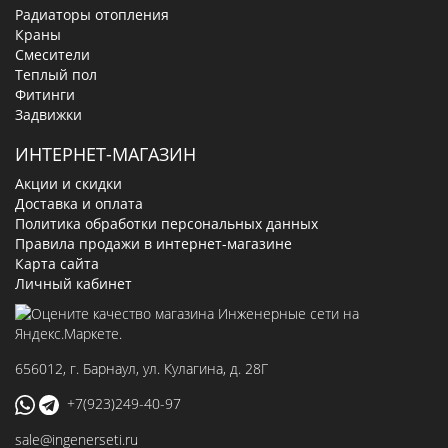
Радиаторы отопления
Краны
Смесители
Теплый пол
Фитинги
Задвижки
ИНТЕРНЕТ-МАГАЗИН
Акции и скидки
Доставка и оплата
Политика обработки персональных данных
Правила продажи в интернет-магазине
Карта сайта
Личный кабинет
656012
, г.
Барнаул
,
ул. Кулагина, д. 28Г
+7(923)249-40-97
sale@ingenerseti.ru