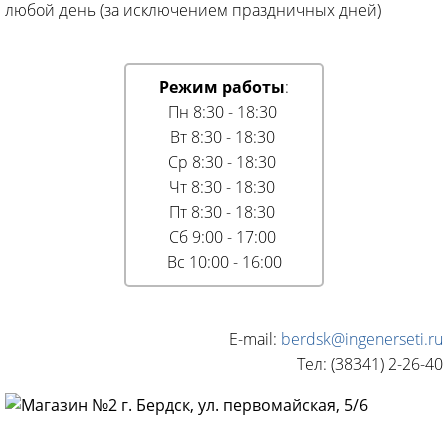
любой день (за исключением праздничных дней)
Режим работы
:
Пн 8:30 - 18:30
Вт 8:30 - 18:30
Ср 8:30 - 18:30
Чт 8:30 - 18:30
Пт 8:30 - 18:30
Сб 9:00 - 17:00
Вс 10:00 - 16:00
E-mail:
berdsk@ingenerseti.ru
Тел: (38341) 2-26-40