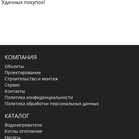
Удачных покупок!
КОМПАНИЯ
Объекты
Проектирование
Строительство и монтаж
Сервис
Контакты
Политика конфиденциальности
Политика обработки персональных данных
КАТАЛОГ
Водонагреватели
Котлы отопления
Насосы