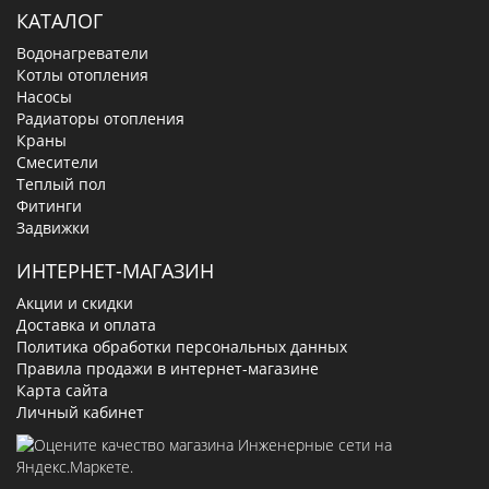
КАТАЛОГ
Водонагреватели
Котлы отопления
Насосы
Радиаторы отопления
Краны
Смесители
Теплый пол
Фитинги
Задвижки
ИНТЕРНЕТ-МАГАЗИН
Акции и скидки
Доставка и оплата
Политика обработки персональных данных
Правила продажи в интернет-магазине
Карта сайта
Личный кабинет