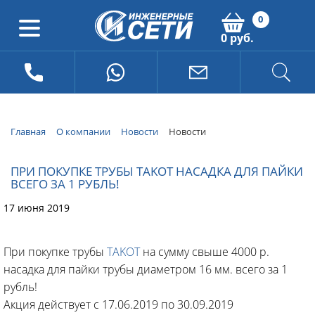
0
0 руб.
Главная
О компании
Новости
Новости
ПРИ ПОКУПКЕ ТРУБЫ TAKOT НАСАДКА ДЛЯ ПАЙКИ
ВСЕГО ЗА 1 РУБЛЬ!
17 июня 2019
При покупке трубы
TAKOT
на сумму свыше 4000 р.
насадка для пайки трубы диаметром 16 мм. всего за 1
рубль!
Акция действует с 17.06.2019 по 30.09.2019