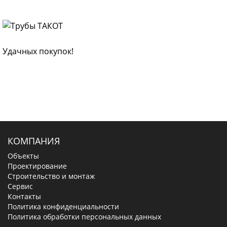
Удачных покупок!
КОМПАНИЯ
Объекты
Проектирование
Строительство и монтаж
Сервис
Контакты
Политика конфиденциальности
Политика обработки персональных данных