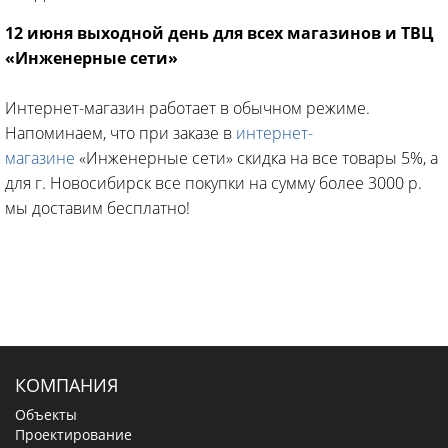
12 июня выходной день для всех магазинов и ТВЦ
«Инженерные сети»
Интернет-магазин работает в обычном режиме.
Напоминаем, что при заказе в
интернет-
магазине
«Инженерные сети» скидка на все товары 5%, а
для г. Новосибирск все покупки на сумму более 3000 р.
мы доставим бесплатно!
КОМПАНИЯ
Объекты
Проектирование