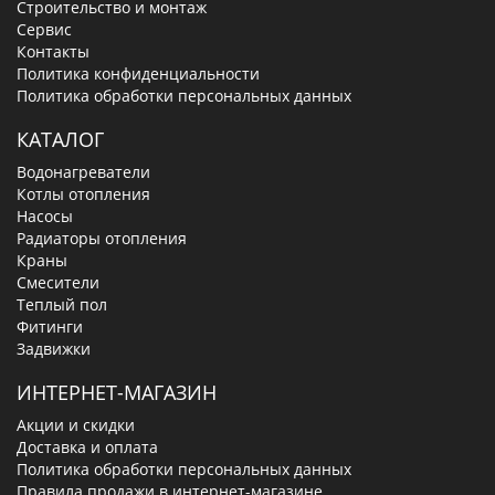
Строительство и монтаж
Сервис
Контакты
Политика конфиденциальности
Политика обработки персональных данных
КАТАЛОГ
Водонагреватели
Котлы отопления
Насосы
Радиаторы отопления
Краны
Смесители
Теплый пол
Фитинги
Задвижки
ИНТЕРНЕТ-МАГАЗИН
Акции и скидки
Доставка и оплата
Политика обработки персональных данных
Правила продажи в интернет-магазине