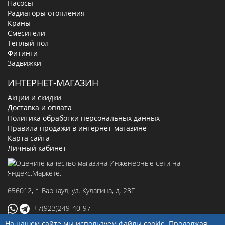
Насосы
Радиаторы отопления
Краны
Смесители
Теплый пол
Фитинги
Задвижки
ИНТЕРНЕТ-МАГАЗИН
Акции и скидки
Доставка и оплата
Политика обработки персональных данных
Правила продажи в интернет-магазине
Карта сайта
Личный кабинет
656012
, г.
Барнаул
,
ул. Кулагина, д. 28Г
+7(923)249-40-97
На нашем сайте мы используем файлы cookie. Продолжая