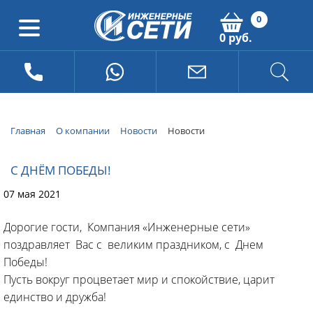
0
0 руб.
Главная
О компании
Новости
Новости
С ДНЁМ ПОБЕДЫ!
07 мая 2021
Дорогие гости, Компания «Инженерные сети»
поздравляет Вас с великим праздником, с Днем
Победы!
Пусть вокруг процветает мир и спокойствие, царит
единство и дружба!