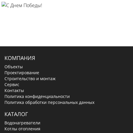
КОМПАНИЯ
Объекты
Проектирование
Строительство и монтаж
Сервис
Контакты
Политика конфиденциальности
Политика обработки персональных данных
КАТАЛОГ
Водонагреватели
Котлы отопления