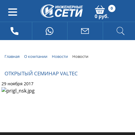
0
0 руб.
Главная
О компании
Новости
Новости
ОТКРЫТЫЙ СЕМИНАР VALTEC
29 ноября 2017