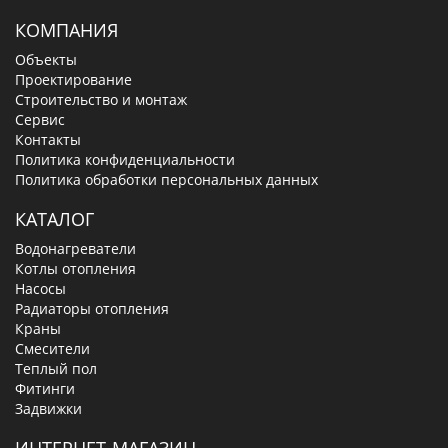
КОМПАНИЯ
Объекты
Проектирование
Строительство и монтаж
Сервис
Контакты
Политика конфиденциальности
Политика обработки персональных данных
КАТАЛОГ
Водонагреватели
Котлы отопления
Насосы
Радиаторы отопления
Краны
Смесители
Теплый пол
Фитинги
Задвижки
ИНТЕРНЕТ-МАГАЗИН