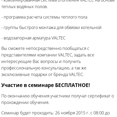
теплых водяных полов.
- программа расчета системы теплого пола
- группы быстрого монтажа для обвязки котельной
- водозапорная арматура VALTEC
Вы сможете непосредственно пообщаться с
представителями компании VALTEC, задать все
интересующие Вас вопросы и получить
профессиональную консультацию, а так же
эксклюзивные подарки от бренда VALTEC.
Участие в семинаре БЕСПЛАТНОЕ!
По окончанию обучения участники получат cертификат о
прохождении обучения.
Семинар будет проходить: 26 ноября 2015 г. с 08:00 до