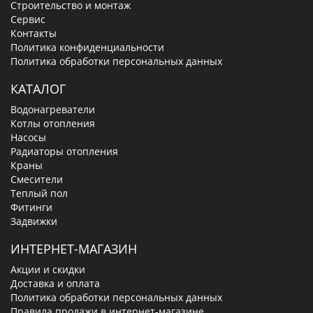
Строительство и монтаж
Сервис
Контакты
Политика конфиденциальности
Политика обработки персональных данных
КАТАЛОГ
Водонагреватели
Котлы отопления
Насосы
Радиаторы отопления
Краны
Смесители
Теплый пол
Фитинги
Задвижки
ИНТЕРНЕТ-МАГАЗИН
Акции и скидки
Доставка и оплата
Политика обработки персональных данных
Правила продажи в интернет-магазине