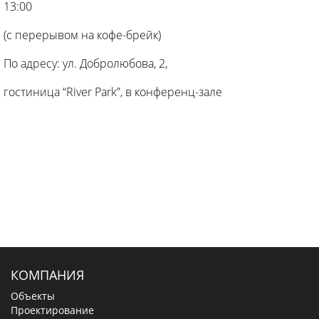
13:00
(с перерывом на кофе-брейк)
По адресу: ул. Добролюбова, 2,
гостиница “River Park”, в конференц-зале
КОМПАНИЯ
Объекты
Проектирование