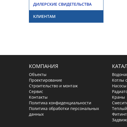
ДИЛЕРСКИЕ СВИДЕТЕЛЬСТВА
КЛИЕНТАМ
КОМПАНИЯ
КАТА
Объекты
Водона
Проектирование
Котлы 
Строительство и монтаж
Насосы
Сервис
Радиат
Контакты
Краны
Политика конфиденциальности
Смесит
Политика обработки персональных
Теплый
данных
Фитинг
Задвиж