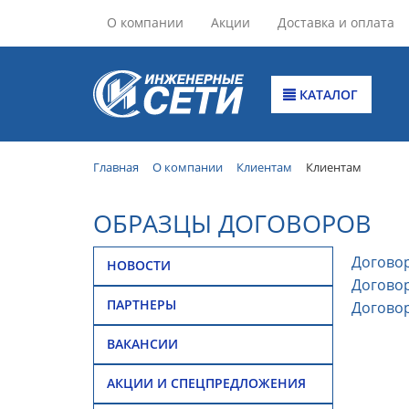
О компании
Акции
Доставка и оплата
КАТАЛОГ
Главная
О компании
Клиентам
Клиентам
ОБРАЗЦЫ ДОГОВОРОВ
Договор
НОВОСТИ
Договор
ПАРТНЕРЫ
Договор
ВАКАНСИИ
АКЦИИ И СПЕЦПРЕДЛОЖЕНИЯ