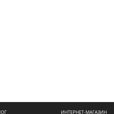
ЛОГ
ИНТЕРНЕТ-МАГАЗИН