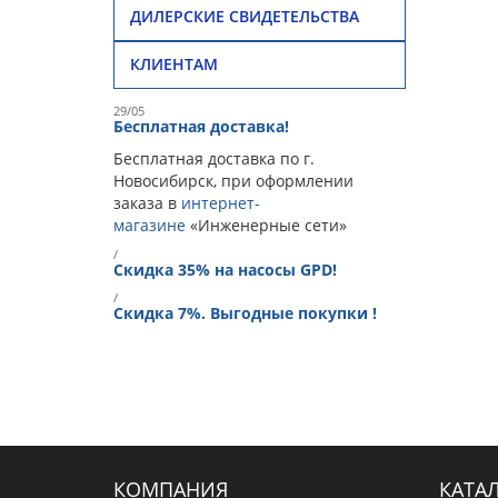
ДИЛЕРСКИЕ СВИДЕТЕЛЬСТВА
КЛИЕНТАМ
29/05
Бесплатная доставка!
Бесплатная доставка по г.
Новосибирск, при оформлении
заказа в
интернет-
магазине
«Инженерные сети»
/
Скидка 35% на насосы GPD!
/
Скидка 7%. Выгодные покупки !
КОМПАНИЯ
КАТА