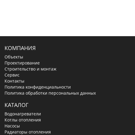
КОМПАНИЯ
Объекты
Проектирование
Строительство и монтаж
Сервис
Контакты
Политика конфиденциальности
Политика обработки персональных данных
КАТАЛОГ
Водонагреватели
Котлы отопления
Насосы
Радиаторы отопления