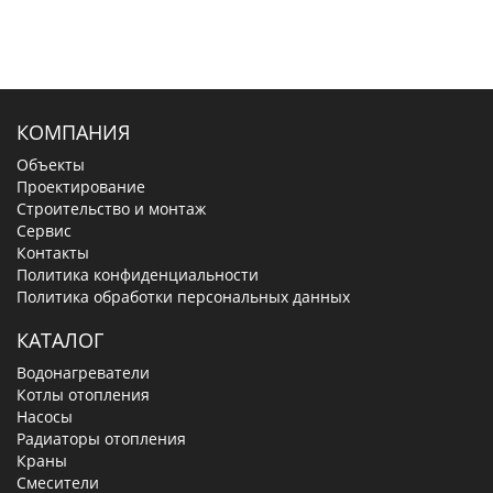
КОМПАНИЯ
Объекты
Проектирование
Строительство и монтаж
Сервис
Контакты
Политика конфиденциальности
Политика обработки персональных данных
КАТАЛОГ
Водонагреватели
Котлы отопления
Насосы
Радиаторы отопления
Краны
Смесители