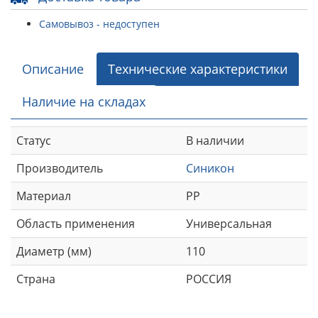
Самовывоз - недоступен
Описание
Технические характеристики
Наличие на складах
Статус
В наличии
Производитель
Синикон
Материал
РР
Область применения
Универсальная
Диаметр (мм)
110
Страна
РОССИЯ