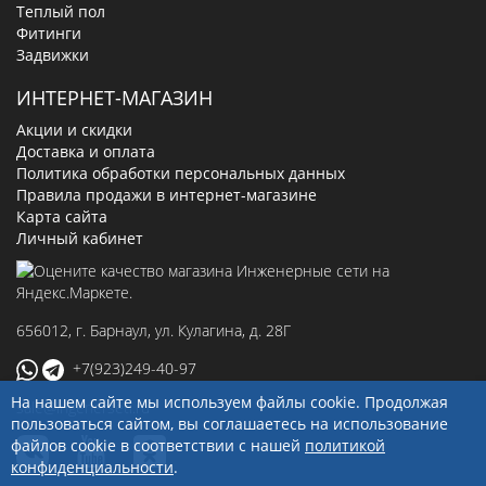
Теплый пол
Фитинги
Задвижки
ИНТЕРНЕТ-МАГАЗИН
Акции и скидки
Доставка и оплата
Политика обработки персональных данных
Правила продажи в интернет-магазине
Карта сайта
Личный кабинет
656012
, г.
Барнаул
,
ул. Кулагина, д. 28Г
+7(923)249-40-97
На нашем сайте мы используем файлы cookie. Продолжая
sale@ingenerseti.ru
пользоваться сайтом, вы соглашаетесь на использование
файлов cookie в соответствии с нашей
политикой
конфиденциальности
.