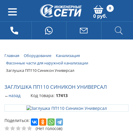
0
0 руб.
Главная
Оборудование
Канализация
Фасонные части для наружной канализации
Заглушка ПП110 Синикон Универсал
ЗАГЛУШКА ПП110 СИНИКОН УНИВЕРСАЛ
←
назад
Код товара:
17413
Поделиться:
(Нет голосов)