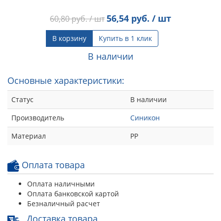
56,54
руб. / шт
60,80
руб. / шт
В корзину
Купить в 1 клик
В наличии
Основные характеристики:
Статус
В наличии
Производитель
Синикон
Материал
РР
Оплата товара
Оплата наличными
Оплата банковской картой
Безналичный расчет
Доставка товара