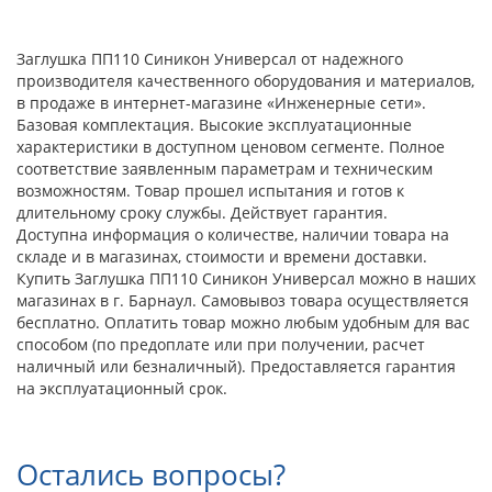
Заглушка ПП110 Синикон Универсал от надежного
производителя качественного оборудования и материалов,
в продаже в интернет-магазине «Инженерные сети».
Базовая комплектация. Высокие эксплуатационные
характеристики в доступном ценовом сегменте. Полное
соответствие заявленным параметрам и техническим
возможностям. Товар прошел испытания и готов к
длительному сроку службы. Действует гарантия.
Доступна информация о количестве, наличии товара на
складе и в магазинах, стоимости и времени доставки.
Купить Заглушка ПП110 Синикон Универсал можно в наших
магазинах в г. Барнаул. Самовывоз товара осуществляется
бесплатно. Оплатить товар можно любым удобным для вас
способом (по предоплате или при получении, расчет
наличный или безналичный). Предоставляется гарантия
на эксплуатационный срок.
Остались вопросы?