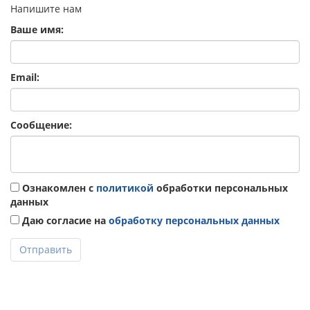
Напишите нам
Ваше имя:
Email:
Сообщение:
Ознакомлен с
политикой
обработки персональных
данных
Даю согласие на
обработку персональных данных
Отправить