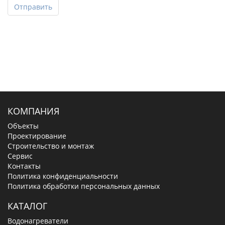
Отправить
КОМПАНИЯ
Объекты
Проектирование
Строительство и монтаж
Сервис
Контакты
Политика конфиденциальности
Политика обработки персональных данных
КАТАЛОГ
Водонагреватели