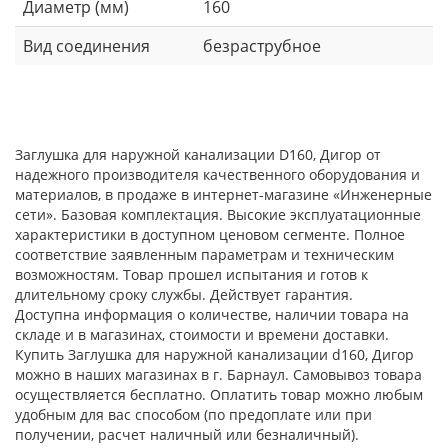
Диаметр (мм)
160
Вид соединения
безраструбное
Заглушка для наружной канализации D160, Дигор от
надежного производителя качественного оборудования и
материалов, в продаже в интернет-магазине «Инженерные
сети». Базовая комплектация. Высокие эксплуатационные
характеристики в доступном ценовом сегменте. Полное
соответствие заявленным параметрам и техническим
возможностям. Товар прошел испытания и готов к
длительному сроку службы. Действует гарантия.
Доступна информация о количестве, наличии товара на
складе и в магазинах, стоимости и времени доставки.
Купить Заглушка для наружной канализации d160, Дигор
можно в наших магазинах в г. Барнаул. Самовывоз товара
осуществляется бесплатно. Оплатить товар можно любым
удобным для вас способом (по предоплате или при
получении, расчет наличный или безналичный).