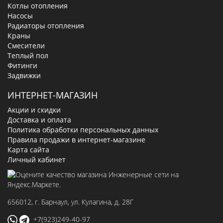
Котлы отопления
Насосы
Радиаторы отопления
Краны
Смесители
Теплый пол
Фитинги
Задвижки
ИНТЕРНЕТ-МАГАЗИН
Акции и скидки
Доставка и оплата
Политика обработки персональных данных
Правила продажи в интернет-магазине
Карта сайта
Личный кабинет
656012
, г.
Барнаул
,
ул. Кулагина, д. 28Г
+7(923)249-40-97