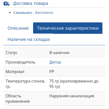
Доставка товара
Самовывоз - Бесплатно
Описание
Технические характеристики
Наличие на складах
Статус
В наличии
Производитель
Дигор
Материал
РР
Температура стоков,
75 гр (кратковременно до
гр.
95 гр)
Область
Наружняя канализация
применения