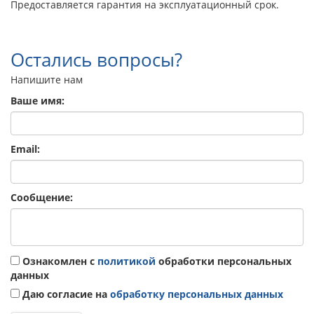
Предоставляется гарантия на эксплуатационный срок.
Остались вопросы?
Напишите нам
Ваше имя:
Email:
Сообщение:
Ознакомлен с
политикой
обработки персональных
данных
Даю согласие на
обработку персональных данных