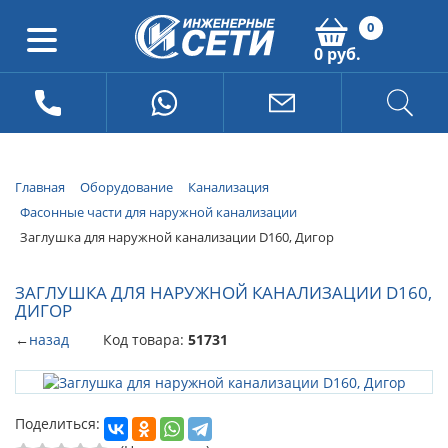
0
0 руб.
Главная
Оборудование
Канализация
Фасонные части для наружной канализации
Заглушка для наружной канализации D160, Дигор
ЗАГЛУШКА ДЛЯ НАРУЖНОЙ КАНАЛИЗАЦИИ D160,
ДИГОР
←
назад
Код товара:
51731
Поделиться: