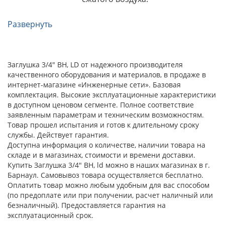
Развернуть
Заглушка 3/4" ВН, LD от надежного производителя
качественного оборудования и материалов, в продаже в
интернет-магазине «Инженерные сети». Базовая
комплектация. Высокие эксплуатационные характеристики
в доступном ценовом сегменте. Полное соответствие
заявленным параметрам и техническим возможностям.
Товар прошел испытания и готов к длительному сроку
службы. Действует гарантия.
Доступна информация о количестве, наличии товара на
складе и в магазинах, стоимости и времени доставки.
Купить Заглушка 3/4" ВН, ld можно в наших магазинах в г.
Барнаул. Самовывоз товара осуществляется бесплатно.
Оплатить товар можно любым удобным для вас способом
(по предоплате или при получении, расчет наличный или
безналичный). Предоставляется гарантия на
эксплуатационный срок.